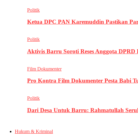
Politik
Ketua DPC PAN Karemuddin Pastikan Par
Politik
Aktivis Barru Soroti Reses Anggota DPRD
Film Dokumenter
Pro Kontra Film Dokumenter Pesta Babi T
Politik
Dari Desa Untuk Barru: Rahmatullah Se
Hukum & Kriminal