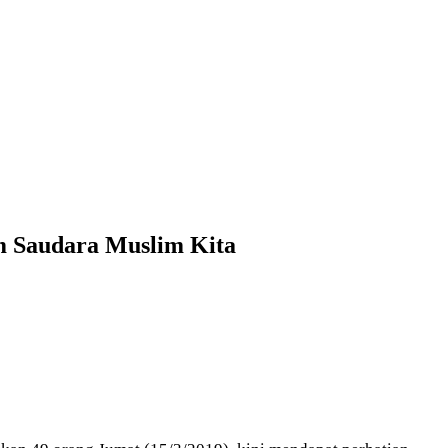
m Saudara Muslim Kita