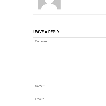
LEAVE A REPLY