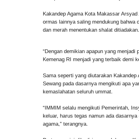
Kakandep Agama Kota Makassar Arsyad A
ormas lainnya saling mendukung bahwa
dan merah menentukan shalat ditiadakan
“Dengan demikian apapun yang menjadi p
Kemenag RI menjadi yang terbaik demi k
Sama seperti yang diutarakan Kakande
Sewang pada dasarnya mengikuti apa ya
kemaslahatan seluruh ummat.
“IMMIM selalu mengikuti Pemerintah, Insya
keluar, harus tegas namun ada dasarnya 
agama,” terangnya.