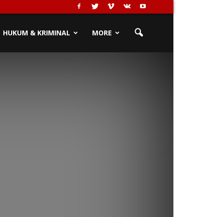
HUKUM & KRIMINAL
MORE