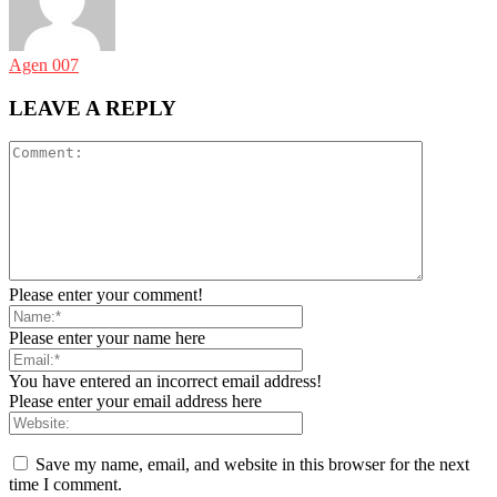
Agen 007
LEAVE A REPLY
Please enter your comment!
Please enter your name here
You have entered an incorrect email address!
Please enter your email address here
Save my name, email, and website in this browser for the next
time I comment.