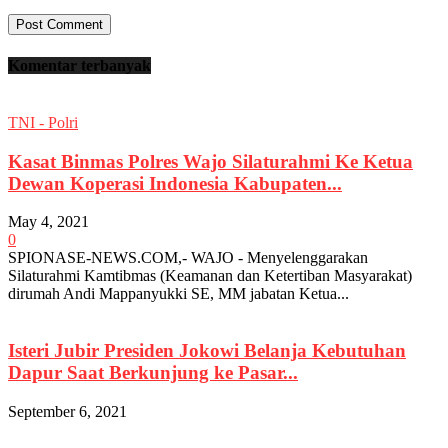
Komentar terbanyak
TNI - Polri
Kasat Binmas Polres Wajo Silaturahmi Ke Ketua
Dewan Koperasi Indonesia Kabupaten...
May 4, 2021
0
SPIONASE-NEWS.COM,- WAJO - Menyelenggarakan
Silaturahmi Kamtibmas (Keamanan dan Ketertiban Masyarakat)
dirumah Andi Mappanyukki SE, MM jabatan Ketua...
Isteri Jubir Presiden Jokowi Belanja Kebutuhan
Dapur Saat Berkunjung ke Pasar...
September 6, 2021