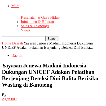
More
Kesehatan & Gaya Hidup
Infotaimen & Hiburan
Sains & Teknologi
Video
Home
Daerah
Yayasan Jenewa Madani Indonesia Dukungan
UNICEF Adakan Pelatihan Berjenjang Deteksi Dini Balita...
Daerah
Yayasan Jenewa Madani Indonesia
Dukungan UNICEF Adakan Pelatihan
Berjenjang Deteksi Dini Balita Berisiko
Wasting di Bantaeng
By
Agen 007
-