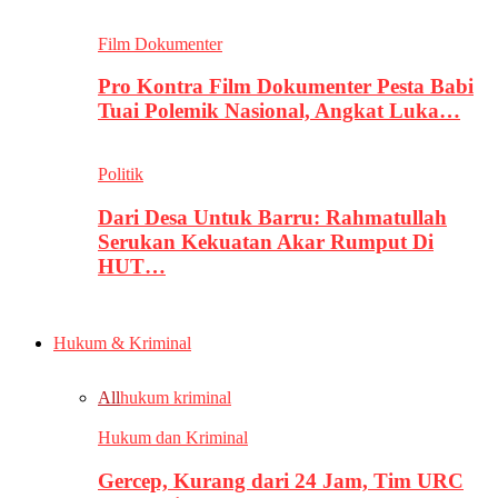
Film Dokumenter
Pro Kontra Film Dokumenter Pesta Babi
Tuai Polemik Nasional, Angkat Luka…
Politik
Dari Desa Untuk Barru: Rahmatullah
Serukan Kekuatan Akar Rumput Di
HUT…
Hukum & Kriminal
All
hukum kriminal
Hukum dan Kriminal
Gercep, Kurang dari 24 Jam, Tim URC