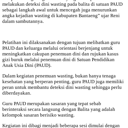
melakukan deteksi dini wasting pada balita di satuan PAUD
sebagai langkah awal untuk mencegah juga menurunkan
angka kejadian wasting di kabupaten Bantaeng” ujar Reni
dalam sambutannya.
Pelatihan ini dilaksanakan dengan tujuan melibatkan guru
PAUD dan keluarga melalui orientasi berjenjang untuk
meningkatkan cakupan penemuan dini dan rujukan kasus
gizi buruk melalui penemuan dini di Satuan Pendidikan
Anak Usia Dini (PAUD).
Dalam kegiatan penemuan wasting, bukan hanya tenaga
kesehatan yang berperan penting, guru PAUD juga memiliki
peran untuk membantu deteksi dini wasting sehingga perlu
diberdayakan.
Guru PAUD merupakan sasaran yang tepat sebab
berinteraksi secara langsung dengan Balita yang adalah
kelompok sasaran berisiko wasting.
Kegiatan ini dibagi menjadi beberapa sesi dimulai dengan