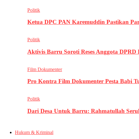
Politik
Ketua DPC PAN Karemuddin Pastikan Par
Politik
Aktivis Barru Soroti Reses Anggota DPRD
Film Dokumenter
Pro Kontra Film Dokumenter Pesta Babi T
Politik
Dari Desa Untuk Barru: Rahmatullah Se
Hukum & Kriminal