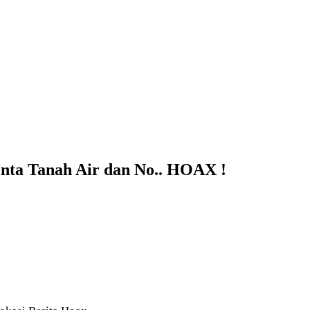
nta Tanah Air dan No.. HOAX !