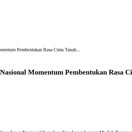
omentum Pembentukan Rasa Cinta Tanah...
 Nasional Momentum Pembentukan Rasa Ci