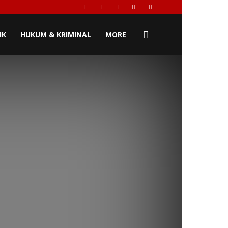
IK
HUKUM & KRIMINAL
MORE