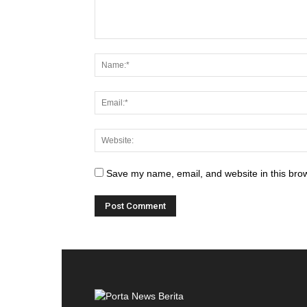
Save my name, email, and website in this brow