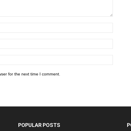
ser for the next time I comment.
POPULAR POSTS
P