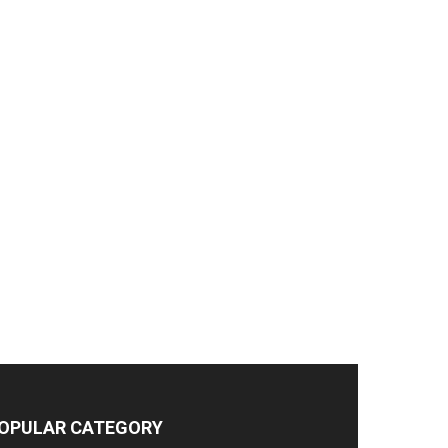
OPULAR CATEGORY