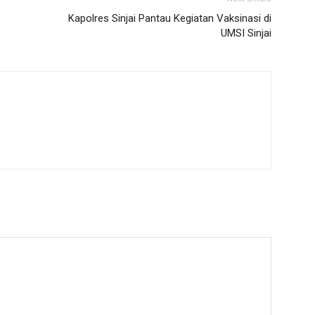
Kapolres Sinjai Pantau Kegiatan Vaksinasi di
UMSI Sinjai