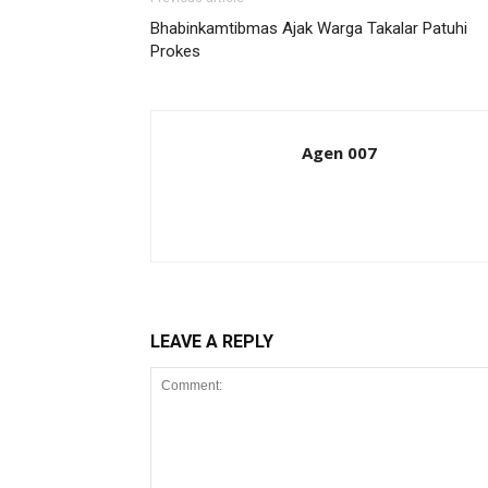
Bhabinkamtibmas Ajak Warga Takalar Patuhi
Prokes
Agen 007
LEAVE A REPLY