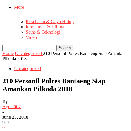
More
Kesehatan & Gaya Hidup
Infotaimen & Hiburan
Sains & Teknologi
Video
Home
Uncategorized
210 Personil Polres Bantaeng Siap Amankan
Pilkada 2018
Uncategorized
210 Personil Polres Bantaeng Siap
Amankan Pilkada 2018
By
Agen 007
-
June 23, 2018
917
0