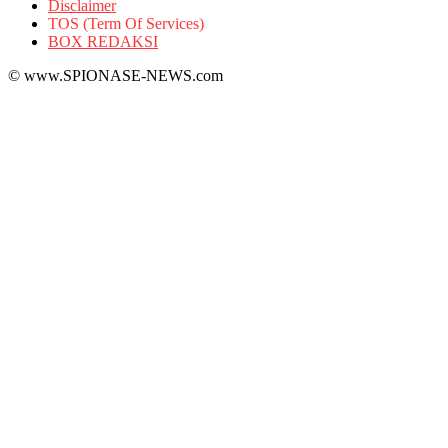
Disclaimer
TOS (Term Of Services)
BOX REDAKSI
© www.SPIONASE-NEWS.com