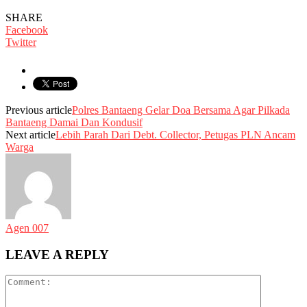
SHARE
Facebook
Twitter
Previous article
Polres Bantaeng Gelar Doa Bersama Agar Pilkada
Bantaeng Damai Dan Kondusif
Next article
Lebih Parah Dari Debt. Collector, Petugas PLN Ancam
Warga
Agen 007
LEAVE A REPLY