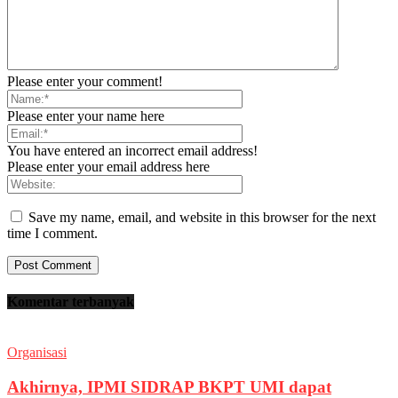
Please enter your comment!
Please enter your name here
You have entered an incorrect email address!
Please enter your email address here
Save my name, email, and website in this browser for the next
time I comment.
Komentar terbanyak
Organisasi
Akhirnya, IPMI SIDRAP BKPT UMI dapat