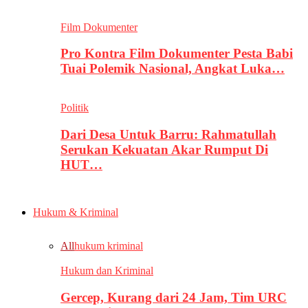
Film Dokumenter
Pro Kontra Film Dokumenter Pesta Babi
Tuai Polemik Nasional, Angkat Luka…
Politik
Dari Desa Untuk Barru: Rahmatullah
Serukan Kekuatan Akar Rumput Di
HUT…
Hukum & Kriminal
All
hukum kriminal
Hukum dan Kriminal
Gercep, Kurang dari 24 Jam, Tim URC