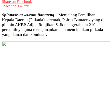
Share on Facebook
Tweet on Twitter
Spionase-news.com Bantaeng –
Menjelang Pemilihan
Kepala Daerah (Pilkada) serentak, Polres Bantaeng yang di
pimpin AKBP. Adjep Rodjikan S. Ik mengerahkan 210
personilnya guna mengamankan dan menciptakan pilkada
yang damai dan kondusif.