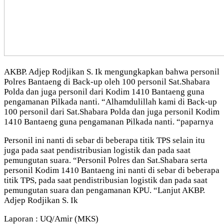
AKBP. Adjep Rodjikan S. Ik mengungkapkan bahwa personil
Polres Bantaeng di Back-up oleh 100 personil Sat.Shabara
Polda dan juga personil dari Kodim 1410 Bantaeng guna
pengamanan Pilkada nanti. “Alhamdulillah kami di Back-up
100 personil dari Sat.Shabara Polda dan juga personil Kodim
1410 Bantaeng guna pengamanan Pilkada nanti. “paparnya
Personil ini nanti di sebar di beberapa titik TPS selain itu
juga pada saat pendistribusian logistik dan pada saat
pemungutan suara. “Personil Polres dan Sat.Shabara serta
personil Kodim 1410 Bantaeng ini nanti di sebar di beberapa
titik TPS, pada saat pendistribusian logistik dan pada saat
pemungutan suara dan pengamanan KPU. “Lanjut AKBP.
Adjep Rodjikan S. Ik
Laporan : UQ/Amir (MKS)