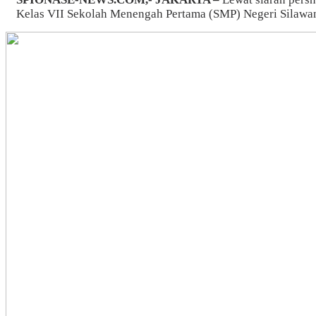
Kelas VII Sekolah Menengah Pertama (SMP) Negeri Silawa