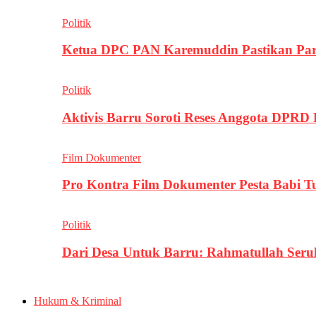
Politik
Ketua DPC PAN Karemuddin Pastikan Par
Politik
Aktivis Barru Soroti Reses Anggota DPRD
Film Dokumenter
Pro Kontra Film Dokumenter Pesta Babi T
Politik
Dari Desa Untuk Barru: Rahmatullah Se
Hukum & Kriminal