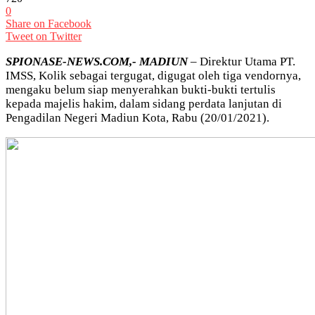
0
Share on Facebook
Tweet on Twitter
SPIONASE-NEWS.COM,- MADIUN
– Direktur Utama PT.
IMSS, Kolik sebagai tergugat, digugat oleh tiga vendornya,
mengaku belum siap menyerahkan bukti-bukti tertulis
kepada majelis hakim, dalam sidang perdata lanjutan di
Pengadilan Negeri Madiun Kota, Rabu (20/01/2021).