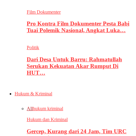
Film Dokumenter
Pro Kontra Film Dokumenter Pesta Babi
Tuai Polemik Nasional, Angkat Luka…
Politik
Dari Desa Untuk Barru: Rahmatullah
Serukan Kekuatan Akar Rumput Di
HUT…
Hukum & Kriminal
All
hukum kriminal
Hukum dan Kriminal
Gercep, Kurang dari 24 Jam, Tim URC