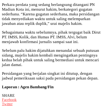
Perkara perdata yang sedang berlangsung ditangani PN
Madiun Kota ini, menurut hakim, berkategori gugatan
sederhana. “Karena gugatan sederhana, maka persidangan
tidak menyediakan waktu untuk saling melemparkan
jawaban atau replik duplik,” urai majelis hakim.
Sebagaimana waktu sebelumnya, pihak tergugat baik Dirut
PT. IMSS, Kolik, dan Humas PT. IMSS, Alvi, belum
menjawab konfirmasi jurnalis sampai saat ini.
Sebelum palu hakim dijatuhkan menandai sebuah putusan
sidang, majelis hakim kembali mengingatkan pentingnya
kedua belah pihak untuk saling bermediasi untuk mencari
jalan damai.
Persidangan yang berjalan singkat ini ditutup, dengan
jadwal pemeriksaan saksi pada persidangan pekan depan.
Laporan : Agen Bambang/Fin
SHARE
Facebook
Twitter