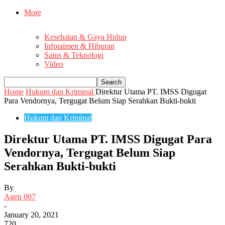
More
Kesehatan & Gaya Hidup
Infotaimen & Hiburan
Sains & Teknologi
Video
Home
Hukum dan Kriminal
Direktur Utama PT. IMSS Digugat
Para Vendornya, Tergugat Belum Siap Serahkan Bukti-bukti
Hukum dan Kriminal
Direktur Utama PT. IMSS Digugat Para
Vendornya, Tergugat Belum Siap
Serahkan Bukti-bukti
By
Agen 007
-
January 20, 2021
720