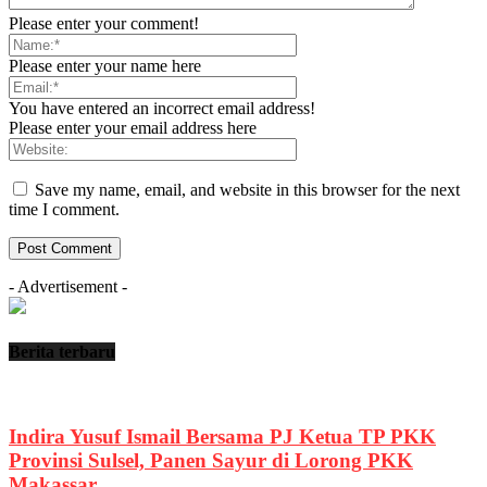
Please enter your comment!
Please enter your name here
You have entered an incorrect email address!
Please enter your email address here
Save my name, email, and website in this browser for the next
time I comment.
- Advertisement -
Berita terbaru
Indira Yusuf Ismail Bersama PJ Ketua TP PKK
Provinsi Sulsel, Panen Sayur di Lorong PKK
Makassar