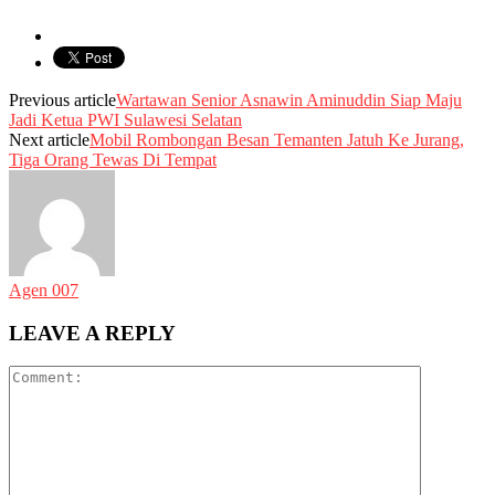
Previous article
Wartawan Senior Asnawin Aminuddin Siap Maju
Jadi Ketua PWI Sulawesi Selatan
Next article
Mobil Rombongan Besan Temanten Jatuh Ke Jurang,
Tiga Orang Tewas Di Tempat
Agen 007
LEAVE A REPLY