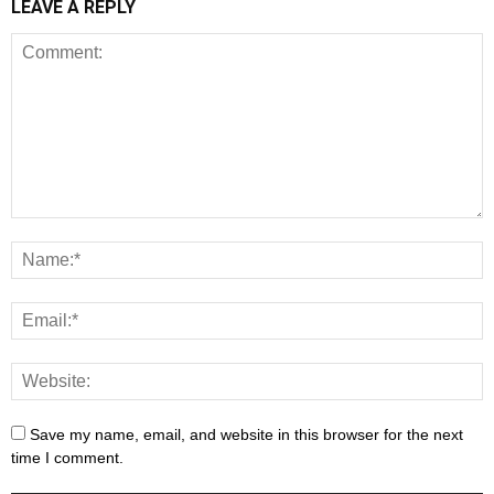
LEAVE A REPLY
Save my name, email, and website in this browser for the next
time I comment.