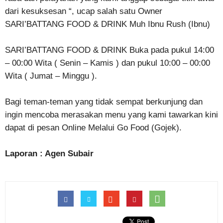
dari kesuksesan “, ucap salah satu Owner
SARI’BATTANG FOOD & DRINK Muh Ibnu Rush (Ibnu)
SARI’BATTANG FOOD & DRINK Buka pada pukul 14:00
– 00:00 Wita ( Senin – Kamis ) dan pukul 10:00 – 00:00
Wita ( Jumat – Minggu ).
Bagi teman-teman yang tidak sempat berkunjung dan
ingin mencoba merasakan menu yang kami tawarkan kini
dapat di pesan Online Melalui Go Food (Gojek).
Laporan : Agen Subair