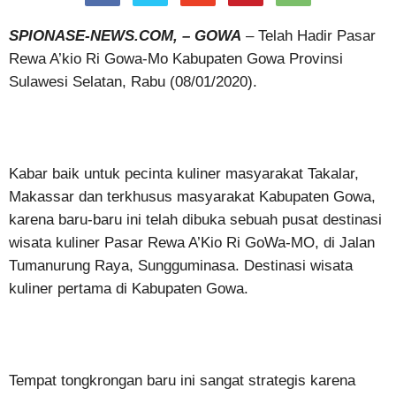
SPIONASE-NEWS.COM, – GOWA
– Telah Hadir Pasar
Rewa A’kio Ri Gowa-Mo Kabupaten Gowa Provinsi
Sulawesi Selatan, Rabu (08/01/2020).
Kabar baik untuk pecinta kuliner masyarakat Takalar,
Makassar dan terkhusus masyarakat Kabupaten Gowa,
karena baru-baru ini telah dibuka sebuah pusat destinasi
wisata kuliner Pasar Rewa A’Kio Ri GoWa-MO, di Jalan
Tumanurung Raya, Sungguminasa. Destinasi wisata
kuliner pertama di Kabupaten Gowa.
Tempat tongkrongan baru ini sangat strategis karena