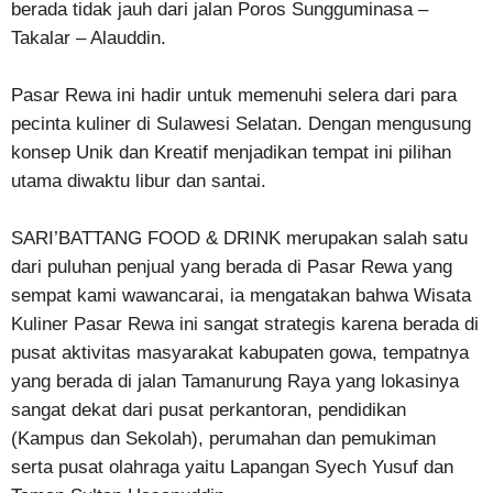
berada tidak jauh dari jalan Poros Sungguminasa –
Takalar – Alauddin.
Pasar Rewa ini hadir untuk memenuhi selera dari para
pecinta kuliner di Sulawesi Selatan. Dengan mengusung
konsep Unik dan Kreatif menjadikan tempat ini pilihan
utama diwaktu libur dan santai.
SARI’BATTANG FOOD & DRINK merupakan salah satu
dari puluhan penjual yang berada di Pasar Rewa yang
sempat kami wawancarai, ia mengatakan bahwa Wisata
Kuliner Pasar Rewa ini sangat strategis karena berada di
pusat aktivitas masyarakat kabupaten gowa, tempatnya
yang berada di jalan Tamanurung Raya yang lokasinya
sangat dekat dari pusat perkantoran, pendidikan
(Kampus dan Sekolah), perumahan dan pemukiman
serta pusat olahraga yaitu Lapangan Syech Yusuf dan