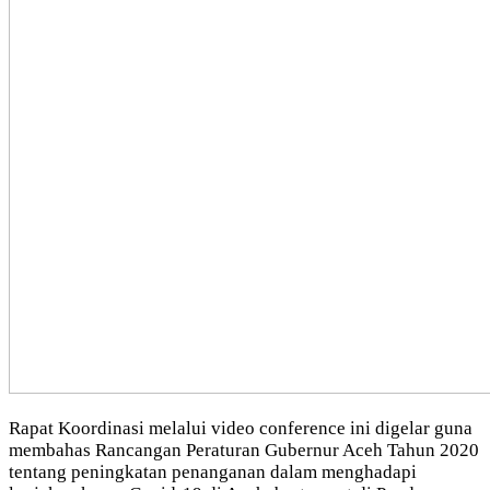
Rapat Koordinasi melalui video conference ini digelar guna
membahas Rancangan Peraturan Gubernur Aceh Tahun 2020
tentang peningkatan penanganan dalam menghadapi