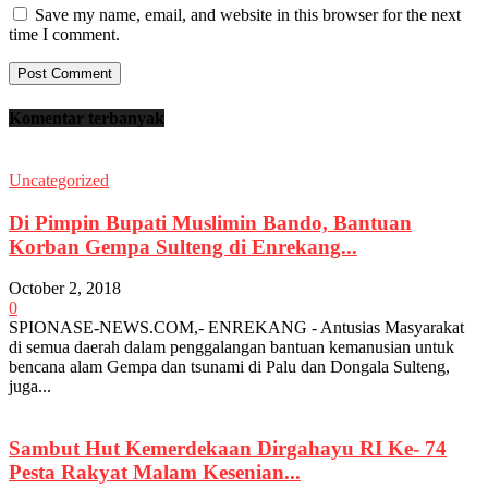
Save my name, email, and website in this browser for the next
time I comment.
Komentar terbanyak
Uncategorized
Di Pimpin Bupati Muslimin Bando, Bantuan
Korban Gempa Sulteng di Enrekang...
October 2, 2018
0
SPIONASE-NEWS.COM,- ENREKANG - Antusias Masyarakat
di semua daerah dalam penggalangan bantuan kemanusian untuk
bencana alam Gempa dan tsunami di Palu dan Dongala Sulteng,
juga...
Sambut Hut Kemerdekaan Dirgahayu RI Ke- 74
Pesta Rakyat Malam Kesenian...