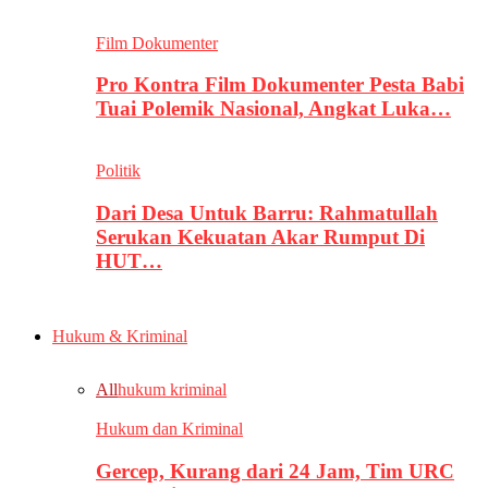
Film Dokumenter
Pro Kontra Film Dokumenter Pesta Babi
Tuai Polemik Nasional, Angkat Luka…
Politik
Dari Desa Untuk Barru: Rahmatullah
Serukan Kekuatan Akar Rumput Di
HUT…
Hukum & Kriminal
All
hukum kriminal
Hukum dan Kriminal
Gercep, Kurang dari 24 Jam, Tim URC