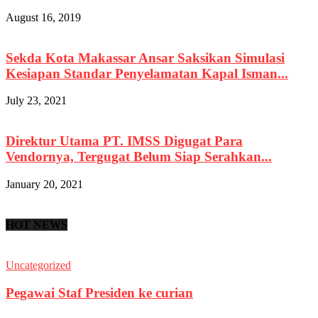
August 16, 2019
Sekda Kota Makassar Ansar Saksikan Simulasi
Kesiapan Standar Penyelamatan Kapal Isman...
July 23, 2021
Direktur Utama PT. IMSS Digugat Para
Vendornya, Tergugat Belum Siap Serahkan...
January 20, 2021
HOT NEWS
Uncategorized
Pegawai Staf Presiden ke curian