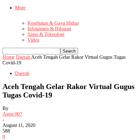
More
Kesehatan & Gaya Hidup
Infotaimen & Hiburan
Sains & Teknologi
Video
Home
Daerah
Aceh Tengah Gelar Rakor Virtual Gugus Tugas
Covid-19
Daerah
Aceh Tengah Gelar Rakor Virtual Gugus
Tugas Covid-19
By
Agen 007
-
August 11, 2020
588
0