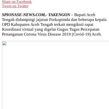
Share on Facebook
Tweet on Twitter
SPIONASE-NEWS.COM,- TAKENGON
– Bupati Aceh
Tengah didampingi jajaran Forkopimda dan beberapa kepala
OPD Kabupaten Aceh Tengah terkait mengikuti rapat
Koordinasi virtual yang digelar Gugus Tugas Percepatan
Penanganan Corona Virus Disease 2019 (Covid-19) Aceh.