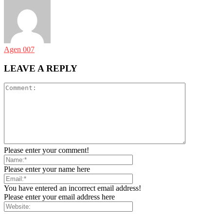
Agen 007
LEAVE A REPLY
Please enter your comment!
Please enter your name here
You have entered an incorrect email address!
Please enter your email address here