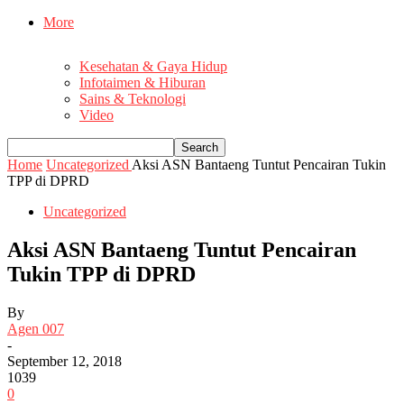
More
Kesehatan & Gaya Hidup
Infotaimen & Hiburan
Sains & Teknologi
Video
Home
Uncategorized
Aksi ASN Bantaeng Tuntut Pencairan Tukin
TPP di DPRD
Uncategorized
Aksi ASN Bantaeng Tuntut Pencairan
Tukin TPP di DPRD
By
Agen 007
-
September 12, 2018
1039
0