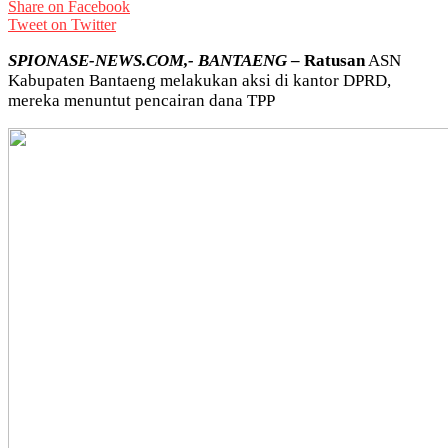
Share on Facebook
Tweet on Twitter
SPIONASE-NEWS.COM,- BANTAENG
– Ratusan
ASN
Kabupaten Bantaeng melakukan aksi di kantor DPRD,
mereka menuntut pencairan dana TPP