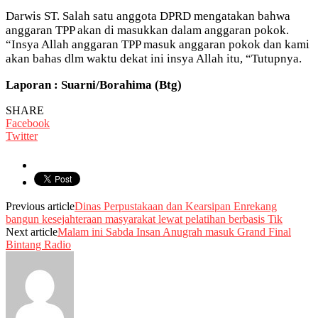
Darwis ST. Salah satu anggota DPRD mengatakan bahwa
anggaran TPP akan di masukkan dalam anggaran pokok.
“Insya Allah anggaran TPP masuk anggaran pokok dan kami
akan bahas dlm waktu dekat ini insya Allah itu, “Tutupnya.
Laporan : Suarni/Borahima (Btg)
SHARE
Facebook
Twitter
Previous article
Dinas Perpustakaan dan Kearsipan Enrekang
bangun kesejahteraan masyarakat lewat pelatihan berbasis Tik
Next article
Malam ini Sabda Insan Anugrah masuk Grand Final
Bintang Radio