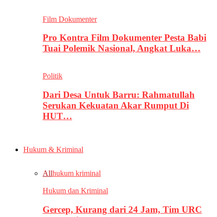
Film Dokumenter
Pro Kontra Film Dokumenter Pesta Babi
Tuai Polemik Nasional, Angkat Luka…
Politik
Dari Desa Untuk Barru: Rahmatullah
Serukan Kekuatan Akar Rumput Di
HUT…
Hukum & Kriminal
All
hukum kriminal
Hukum dan Kriminal
Gercep, Kurang dari 24 Jam, Tim URC