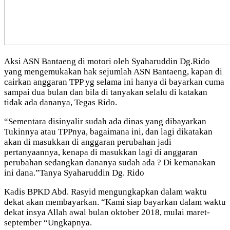
Aksi ASN Bantaeng di motori oleh Syaharuddin Dg.Rido
yang mengemukakan hak sejumlah ASN Bantaeng, kapan di
cairkan anggaran TPP yg selama ini hanya di bayarkan cuma
sampai dua bulan dan bila di tanyakan selalu di katakan
tidak ada dananya, Tegas Rido.
“Sementara disinyalir sudah ada dinas yang dibayarkan
Tukinnya atau TPPnya, bagaimana ini, dan lagi dikatakan
akan di masukkan di anggaran perubahan jadi
pertanyaannya, kenapa di masukkan lagi di anggaran
perubahan sedangkan dananya sudah ada ? Di kemanakan
ini dana.”Tanya Syaharuddin Dg. Rido
Kadis BPKD Abd. Rasyid mengungkapkan dalam waktu
dekat akan membayarkan. “Kami siap bayarkan dalam waktu
dekat insya Allah awal bulan oktober 2018, mulai maret-
september “Ungkapnya.