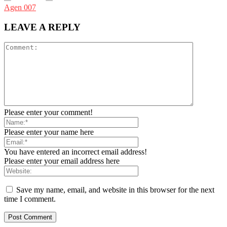
Agen 007
LEAVE A REPLY
Please enter your comment!
Please enter your name here
You have entered an incorrect email address!
Please enter your email address here
Save my name, email, and website in this browser for the next
time I comment.