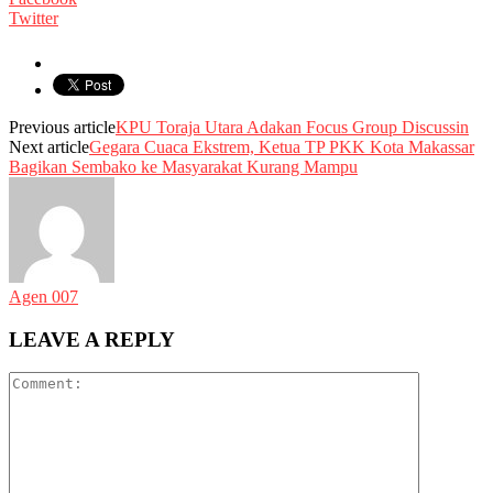
Twitter
Previous article
KPU Toraja Utara Adakan Focus Group Discussin
Next article
Gegara Cuaca Ekstrem, Ketua TP PKK Kota Makassar
Bagikan Sembako ke Masyarakat Kurang Mampu
Agen 007
LEAVE A REPLY