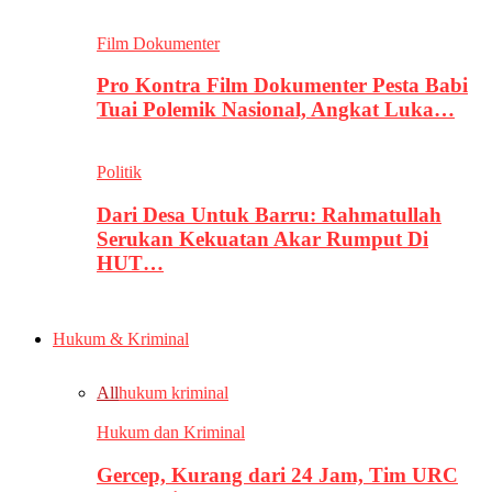
Film Dokumenter
Pro Kontra Film Dokumenter Pesta Babi
Tuai Polemik Nasional, Angkat Luka…
Politik
Dari Desa Untuk Barru: Rahmatullah
Serukan Kekuatan Akar Rumput Di
HUT…
Hukum & Kriminal
All
hukum kriminal
Hukum dan Kriminal
Gercep, Kurang dari 24 Jam, Tim URC