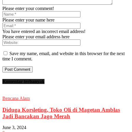
Please enter your comment!
Please enter your name here
You have entered an incorrect email address!
Please enter your email address here
Save my name, email, and website in this browser for the next
time I comment.
Komentar terbanyak
Bencana Alam
Diduga Korsleting, Toko Oli di Magetan Amblas
Jadi Bancakan Jago Merah
June 3, 2024