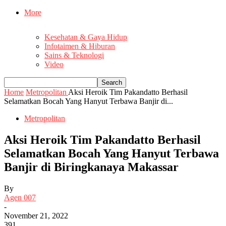
More
Kesehatan & Gaya Hidup
Infotaimen & Hiburan
Sains & Teknologi
Video
Home
Metropolitan
Aksi Heroik Tim Pakandatto Berhasil
Selamatkan Bocah Yang Hanyut Terbawa Banjir di...
Metropolitan
Aksi Heroik Tim Pakandatto Berhasil
Selamatkan Bocah Yang Hanyut Terbawa
Banjir di Biringkanaya Makassar
By
Agen 007
-
November 21, 2022
391