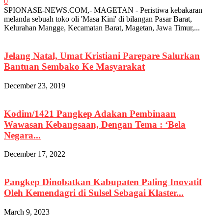
0
SPIONASE-NEWS.COM,- MAGETAN - Peristiwa kebakaran
melanda sebuah toko oli 'Masa Kini' di bilangan Pasar Barat,
Kelurahan Mangge, Kecamatan Barat, Magetan, Jawa Timur,...
Jelang Natal, Umat Kristiani Parepare Salurkan
Bantuan Sembako Ke Masyarakat
December 23, 2019
Kodim/1421 Pangkep Adakan Pembinaan
Wawasan Kebangsaan, Dengan Tema : ‘Bela
Negara...
December 17, 2022
Pangkep Dinobatkan Kabupaten Paling Inovatif
Oleh Kemendagri di Sulsel Sebagai Klaster...
March 9, 2023