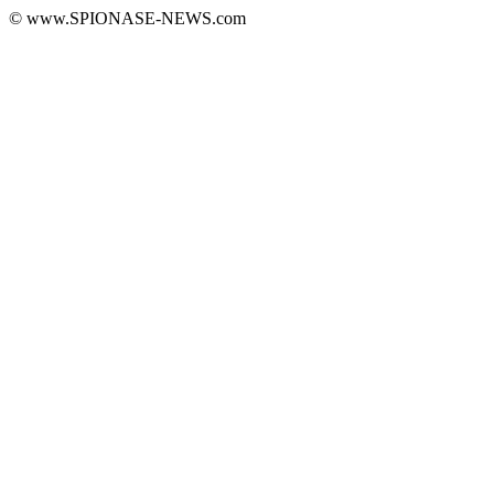
© www.SPIONASE-NEWS.com