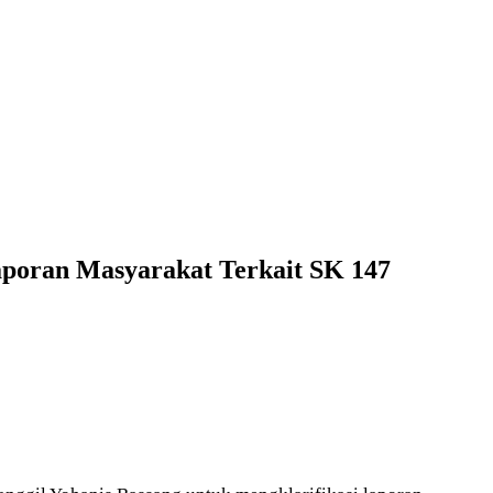
aporan Masyarakat Terkait SK 147