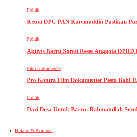
Politik
Ketua DPC PAN Karemuddin Pastikan Par
Politik
Aktivis Barru Soroti Reses Anggota DPRD
Film Dokumenter
Pro Kontra Film Dokumenter Pesta Babi T
Politik
Dari Desa Untuk Barru: Rahmatullah Se
Hukum & Kriminal