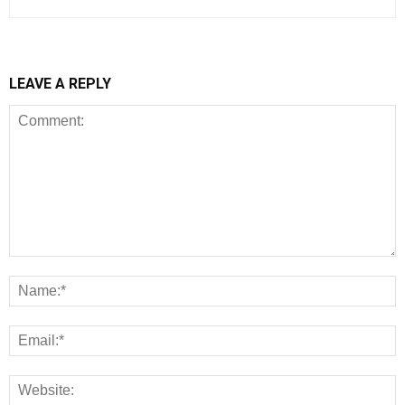
LEAVE A REPLY