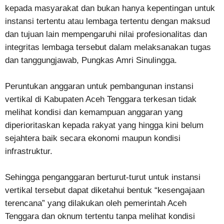
kepada masyarakat dan bukan hanya kepentingan untuk
instansi tertentu atau lembaga tertentu dengan maksud
dan tujuan lain mempengaruhi nilai profesionalitas dan
integritas lembaga tersebut dalam melaksanakan tugas
dan tanggungjawab, Pungkas Amri Sinulingga.
Peruntukan anggaran untuk pembangunan instansi
vertikal di Kabupaten Aceh Tenggara terkesan tidak
melihat kondisi dan kemampuan anggaran yang
diperioritaskan kepada rakyat yang hingga kini belum
sejahtera baik secara ekonomi maupun kondisi
infrastruktur.
Sehingga penganggaran berturut-turut untuk instansi
vertikal tersebut dapat diketahui bentuk “kesengajaan
terencana” yang dilakukan oleh pemerintah Aceh
Tenggara dan oknum tertentu tanpa melihat kondisi