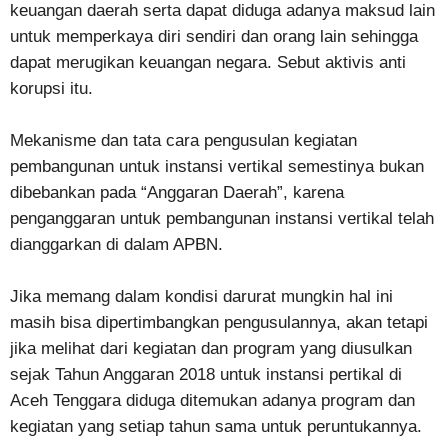
keuangan daerah serta dapat diduga adanya maksud lain
untuk memperkaya diri sendiri dan orang lain sehingga
dapat merugikan keuangan negara. Sebut aktivis anti
korupsi itu.
Mekanisme dan tata cara pengusulan kegiatan
pembangunan untuk instansi vertikal semestinya bukan
dibebankan pada “Anggaran Daerah”, karena
penganggaran untuk pembangunan instansi vertikal telah
dianggarkan di dalam APBN.
Jika memang dalam kondisi darurat mungkin hal ini
masih bisa dipertimbangkan pengusulannya, akan tetapi
jika melihat dari kegiatan dan program yang diusulkan
sejak Tahun Anggaran 2018 untuk instansi pertikal di
Aceh Tenggara diduga ditemukan adanya program dan
kegiatan yang setiap tahun sama untuk peruntukannya.