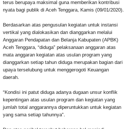
terus berupaya maksimal guna memberikan kontribusi
nyata bagi publik di Aceh Tenggara, Kamis (09/01/2020).
Berdasarkan atas pengusulan kegiatan untuk instansi
vertikal yang dialokasikan dan dianggarkan melalui
Anggaran Pendapatan dan Belanja Kabupaten (APBK)
Aceh Tenggara, “diduga” pelaksanaan anggaran atas
mata anggaran kegiatan atas usulan program yang
dianggarkan setiap tahun diduga merupakan bagian dari
upaya terselubung untuk menggerogoti Keuangan
daerah.
“Kondisi ini patut diduga adanya dugaan unsur konflik
kepentingan atas usulan program dan kegiatan yang
jumlah total anggarannya diperuntukkan untuk kegiatan
yang sama setiap tahunnya”.