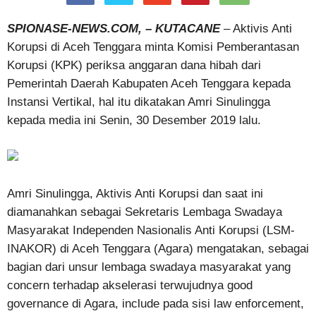
SPIONASE-NEWS.COM, – KUTACANE
– Aktivis Anti
Korupsi di Aceh Tenggara minta Komisi Pemberantasan
Korupsi (KPK) periksa anggaran dana hibah dari
Pemerintah Daerah Kabupaten Aceh Tenggara kepada
Instansi Vertikal, hal itu dikatakan Amri Sinulingga
kepada media ini Senin, 30 Desember 2019 lalu.
Amri Sinulingga, Aktivis Anti Korupsi dan saat ini
diamanahkan sebagai Sekretaris Lembaga Swadaya
Masyarakat Independen Nasionalis Anti Korupsi (LSM-
INAKOR) di Aceh Tenggara (Agara) mengatakan, sebagai
bagian dari unsur lembaga swadaya masyarakat yang
concern terhadap akselerasi terwujudnya good
governance di Agara, include pada sisi law enforcement,