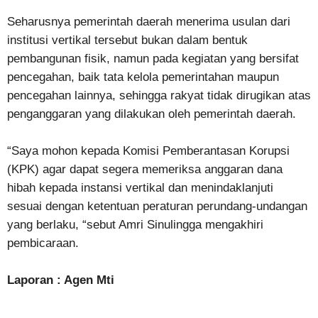
Seharusnya pemerintah daerah menerima usulan dari
institusi vertikal tersebut bukan dalam bentuk
pembangunan fisik, namun pada kegiatan yang bersifat
pencegahan, baik tata kelola pemerintahan maupun
pencegahan lainnya, sehingga rakyat tidak dirugikan atas
penganggaran yang dilakukan oleh pemerintah daerah.
“Saya mohon kepada Komisi Pemberantasan Korupsi
(KPK) agar dapat segera memeriksa anggaran dana
hibah kepada instansi vertikal dan menindaklanjuti
sesuai dengan ketentuan peraturan perundang-undangan
yang berlaku, “sebut Amri Sinulingga mengakhiri
pembicaraan.
Laporan : Agen Mti