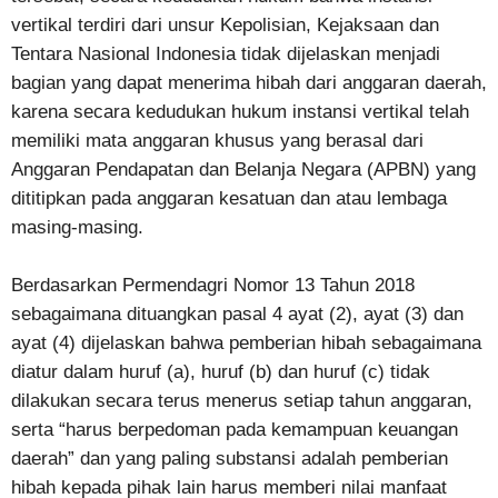
vertikal terdiri dari unsur Kepolisian, Kejaksaan dan
Tentara Nasional Indonesia tidak dijelaskan menjadi
bagian yang dapat menerima hibah dari anggaran daerah,
karena secara kedudukan hukum instansi vertikal telah
memiliki mata anggaran khusus yang berasal dari
Anggaran Pendapatan dan Belanja Negara (APBN) yang
dititipkan pada anggaran kesatuan dan atau lembaga
masing-masing.
Berdasarkan Permendagri Nomor 13 Tahun 2018
sebagaimana dituangkan pasal 4 ayat (2), ayat (3) dan
ayat (4) dijelaskan bahwa pemberian hibah sebagaimana
diatur dalam huruf (a), huruf (b) dan huruf (c) tidak
dilakukan secara terus menerus setiap tahun anggaran,
serta “harus berpedoman pada kemampuan keuangan
daerah” dan yang paling substansi adalah pemberian
hibah kepada pihak lain harus memberi nilai manfaat