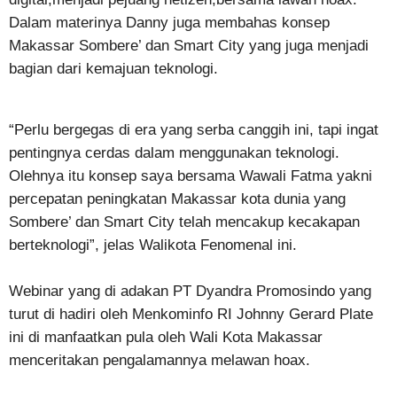
Dalam materinya Danny juga membahas konsep
Makassar Sombere’ dan Smart City yang juga menjadi
bagian dari kemajuan teknologi.
“Perlu bergegas di era yang serba canggih ini, tapi ingat
pentingnya cerdas dalam menggunakan teknologi.
Olehnya itu konsep saya bersama Wawali Fatma yakni
percepatan peningkatan Makassar kota dunia yang
Sombere’ dan Smart City telah mencakup kecakapan
berteknologi”, jelas Walikota Fenomenal ini.
Webinar yang di adakan PT Dyandra Promosindo yang
turut di hadiri oleh Menkominfo RI Johnny Gerard Plate
ini di manfaatkan pula oleh Wali Kota Makassar
menceritakan pengalamannya melawan hoax.