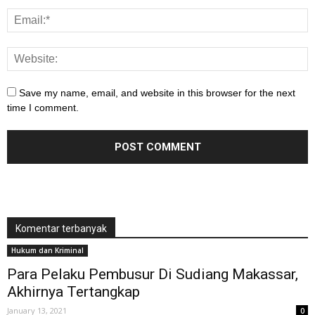
Save my name, email, and website in this browser for the next
time I comment.
Komentar terbanyak
Hukum dan Kriminal
Para Pelaku Pembusur Di Sudiang Makassar,
Akhirnya Tertangkap
January 13, 2021
0