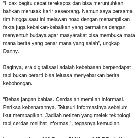
“Hoax begitu cepat terekspos dan bisa meruntuhkan
bahkan merusak karir seseorang. Namun saya bersama
tim hingga saat ini melawan hoax dengan menampilkan
fakta juga kebaikan-kebaikan yang bermakna dengan
menyentuh budaya agar masyarakat bisa membuka mata
mana berita yang benar mana yang salah”, ungkap
Danny.
Baginya, era digitalisasi adalah kebebasan berpendapat
tapi bukan berarti bisa leluasa menyebarkan berita
kebohongan.
“Bebas jangan bablas. Cerdaslah memilah informasi.
Periksa kebenarannya. Telusuri informasinya sebelum
ikut membagikan. Jadilah netizen yang melek teknologi
tapi cerdas melihat informasi”, tegasnya kemudian.