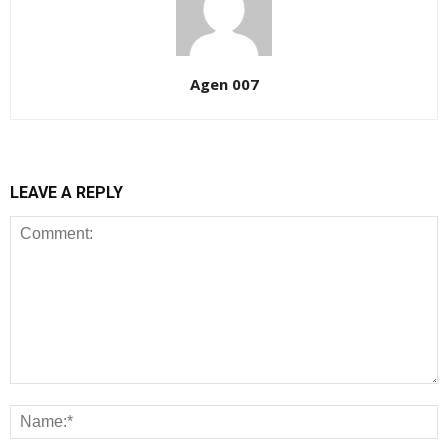
Agen 007
LEAVE A REPLY