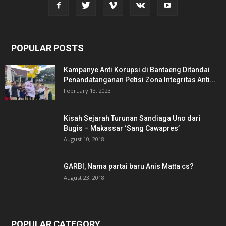
POPULAR POSTS
Kampanye Anti Korupsi di Bantaeng Ditandai
Penandatanganan Petisi Zona Integritas Anti...
February 13, 2023
Kisah Sejarah Turunan Sandiaga Uno dari
Bugis – Makassar ‘Sang Cawapres’
August 10, 2018
GARBI, Nama partai baru Anis Matta cs?
August 23, 2018
POPULAR CATEGORY