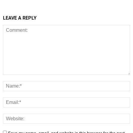
LEAVE A REPLY