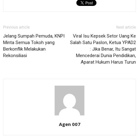
Previous article
Next article
Jelang Sumpah Pemuda, KNPI
Viral Isu Kepsek Setor Uang Ke
Minta Semua Tokoh yang
Salah Satu Paslon, Ketua YPAD2
Berkonflik Melakukan
: Jika Benar, Itu Sangat
Rekonsiliasi
Mencederai Dunia Pendidikan,
Aparat Hukum Harus Turun
Agen 007