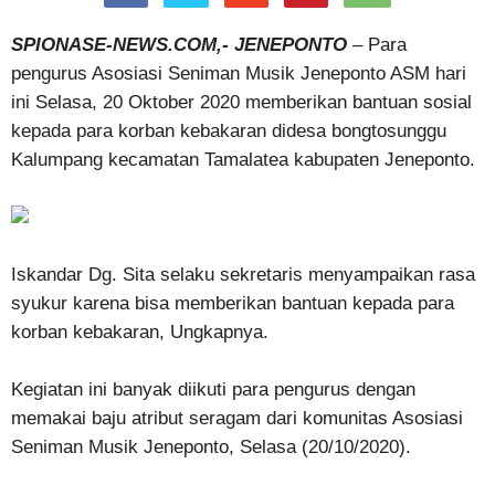
SPIONASE-NEWS.COM,- JENEPONTO
– Para
pengurus Asosiasi Seniman Musik Jeneponto ASM hari
ini Selasa, 20 Oktober 2020 memberikan bantuan sosial
kepada para korban kebakaran didesa bongtosunggu
Kalumpang kecamatan Tamalatea kabupaten Jeneponto.
Iskandar Dg. Sita selaku sekretaris menyampaikan rasa
syukur karena bisa memberikan bantuan kepada para
korban kebakaran, Ungkapnya.
Kegiatan ini banyak diikuti para pengurus dengan
memakai baju atribut seragam dari komunitas Asosiasi
Seniman Musik Jeneponto, Selasa (20/10/2020).