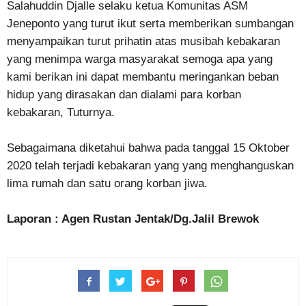
Salahuddin Djalle selaku ketua Komunitas ASM
Jeneponto yang turut ikut serta memberikan sumbangan
menyampaikan turut prihatin atas musibah kebakaran
yang menimpa warga masyarakat semoga apa yang
kami berikan ini dapat membantu meringankan beban
hidup yang dirasakan dan dialami para korban
kebakaran, Tuturnya.
Sebagaimana diketahui bahwa pada tanggal 15 Oktober
2020 telah terjadi kebakaran yang yang menghanguskan
lima rumah dan satu orang korban jiwa.
Laporan : Agen Rustan Jentak/Dg.Jalil Brewok