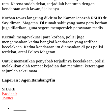
rem. Karena sudah dekat, terjadilah benturan dengan
kendaraan arah lawan,” jelasnya.
Korban tewas langsung dikirim ke Kamar Jenazah RSUD dr.
Sayidiman, Magetan. Di rumah sakit yang sama para korban
juga dilarikan, guna segera memperoleh perawatan medis.
Kecuali mengevakuasi para korban, polisi juga
mengamankan kedua bangkai kendaraan yang terlibat
kecelakaan. Kedua kendaraan itu diamankan di pos polisi
terdekat, areal Polres Magetan.
Untuk memastikan penyebab terjadinya kecelakaan, polisi
melakukan olah tempat kejadian dan memintai keterangan
sejumlah saksi mata.
Laporan : Agen Bambang/fin
SHARE
Facebook
Twitter