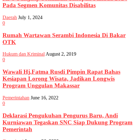
Pada Segmen Komunitas Disabilitas
Daerah
July 1, 2024
0
Rumah Wartawan Serambi Indonesia Di Bakar
OTK
Hukum dan Kriminal
August 2, 2019
0
Wawali Hj.Fatma Rusdi Pimpin Rapat Bahas
Kesiapan Lorong Wisata, Jadikan Longwis
Program Unggulan Makassar
Pemerintahan
June 16, 2022
0
Deklarasi Pengukuhan Pengurus Baru, Andi
Kurniawan Tegaskan SNC Siap Dukung Program
Pemerintah