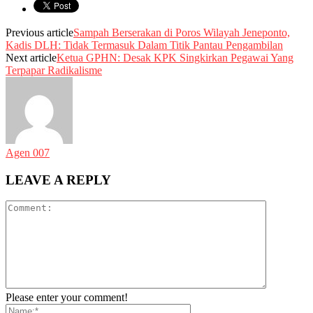
Previous article
Sampah Berserakan di Poros Wilayah Jeneponto,
Kadis DLH: Tidak Termasuk Dalam Titik Pantau Pengambilan
Next article
Ketua GPHN: Desak KPK Singkirkan Pegawai Yang
Terpapar Radikalisme
Agen 007
LEAVE A REPLY
Please enter your comment!