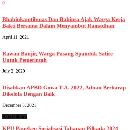
0
Bhabinkamtibmas Dan Babinsa Ajak Warga Kerja
Bakti Bersama Dalam Menyambut Ramadhan
April 11, 2021
Rawan Banjir, Warga Pasang Spanduk Satire
Untuk Pemerintah
July 2, 2020
Disahkan APBD Gowa T.A. 2022, Adnan Berharap
Dikelola Dengan Baik
December 3, 2021
Patut dibaca
KPU Pangkep Sosialisasi Tahapan Pilkada 2024