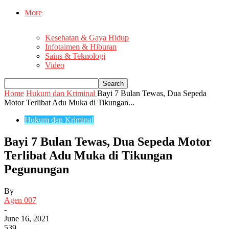
More
Kesehatan & Gaya Hidup
Infotaimen & Hiburan
Sains & Teknologi
Video
Home
Hukum dan Kriminal
Bayi 7 Bulan Tewas, Dua Sepeda
Motor Terlibat Adu Muka di Tikungan...
Hukum dan Kriminal
Bayi 7 Bulan Tewas, Dua Sepeda Motor
Terlibat Adu Muka di Tikungan
Pegunungan
By
Agen 007
-
June 16, 2021
539