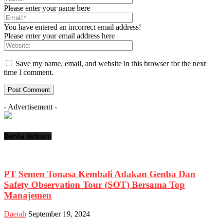
Please enter your name here
You have entered an incorrect email address!
Please enter your email address here
Save my name, email, and website in this browser for the next
time I comment.
- Advertisement -
Berita terbaru
PT Semen Tonasa Kembali Adakan Genba Dan
Safety Observation Tour (SOT) Bersama Top
Manajemen
Daerah
September 19, 2024