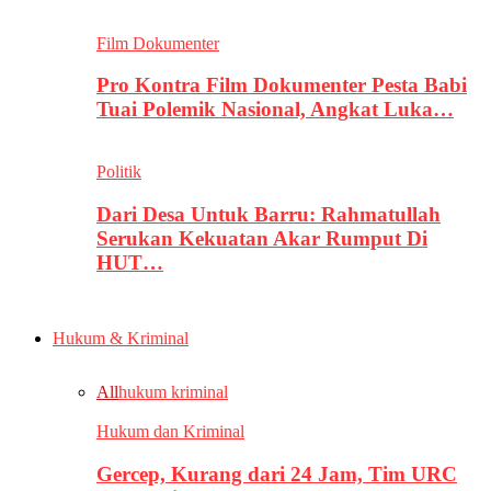
Film Dokumenter
Pro Kontra Film Dokumenter Pesta Babi
Tuai Polemik Nasional, Angkat Luka…
Politik
Dari Desa Untuk Barru: Rahmatullah
Serukan Kekuatan Akar Rumput Di
HUT…
Hukum & Kriminal
All
hukum kriminal
Hukum dan Kriminal
Gercep, Kurang dari 24 Jam, Tim URC