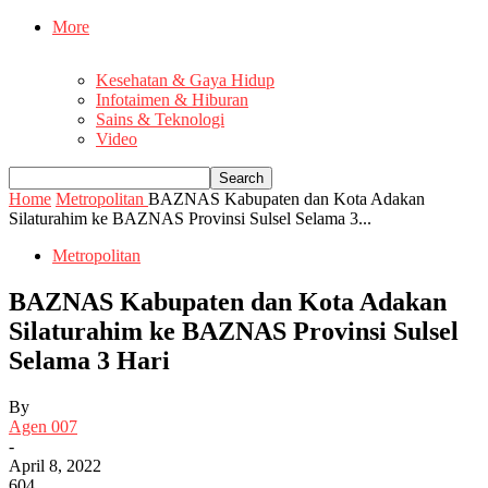
More
Kesehatan & Gaya Hidup
Infotaimen & Hiburan
Sains & Teknologi
Video
Home
Metropolitan
BAZNAS Kabupaten dan Kota Adakan
Silaturahim ke BAZNAS Provinsi Sulsel Selama 3...
Metropolitan
BAZNAS Kabupaten dan Kota Adakan
Silaturahim ke BAZNAS Provinsi Sulsel
Selama 3 Hari
By
Agen 007
-
April 8, 2022
604