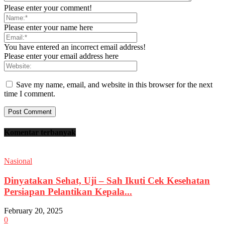
Please enter your comment!
Please enter your name here
You have entered an incorrect email address!
Please enter your email address here
Save my name, email, and website in this browser for the next
time I comment.
Komentar terbanyak
Nasional
Dinyatakan Sehat, Uji – Sah Ikuti Cek Kesehatan
Persiapan Pelantikan Kepala...
February 20, 2025
0