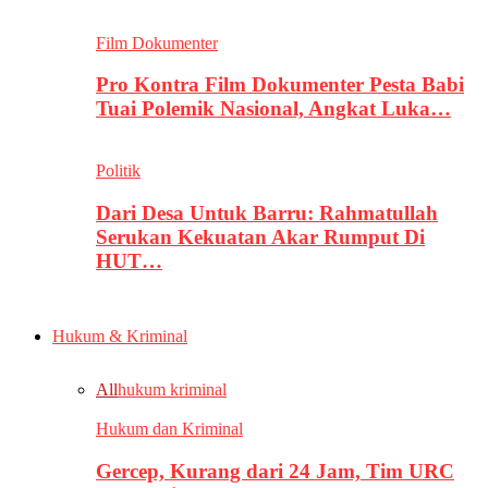
Film Dokumenter
Pro Kontra Film Dokumenter Pesta Babi
Tuai Polemik Nasional, Angkat Luka…
Politik
Dari Desa Untuk Barru: Rahmatullah
Serukan Kekuatan Akar Rumput Di
HUT…
Hukum & Kriminal
All
hukum kriminal
Hukum dan Kriminal
Gercep, Kurang dari 24 Jam, Tim URC