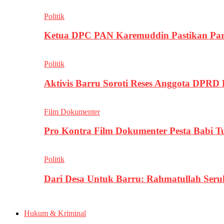
Politik
Ketua DPC PAN Karemuddin Pastikan Par
Politik
Aktivis Barru Soroti Reses Anggota DPRD
Film Dokumenter
Pro Kontra Film Dokumenter Pesta Babi T
Politik
Dari Desa Untuk Barru: Rahmatullah Se
Hukum & Kriminal