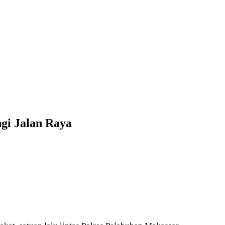
gi Jalan Raya