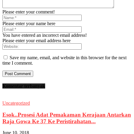
Please enter your comment!
Please enter your name here
You have entered an incorrect email address!
Please enter your email address here
Save my name, email, and website in this browser for the next
time I comment.
Komentar terbanyak
Uncategorized
Esok..Prosesi Adat Pemakaman Kerajaan Antarkan
Raja Gowa Ke 37 Ke Peristirahatan...
June 10, 2018