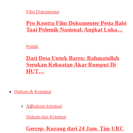
Film Dokumenter
Pro Kontra Film Dokumenter Pesta Babi
Tuai Polemik Nasional, Angkat Luka…
Politik
Dari Desa Untuk Barru: Rahmatullah
Serukan Kekuatan Akar Rumput Di
HUT…
Hukum & Kriminal
All
hukum kriminal
Hukum dan Kriminal
Gercep, Kurang dari 24 Jam, Tim URC