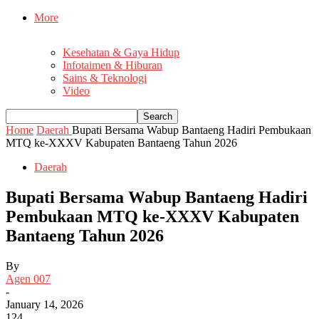
More
Kesehatan & Gaya Hidup
Infotaimen & Hiburan
Sains & Teknologi
Video
Home
Daerah
Bupati Bersama Wabup Bantaeng Hadiri Pembukaan
MTQ ke-XXXV Kabupaten Bantaeng Tahun 2026
Daerah
Bupati Bersama Wabup Bantaeng Hadiri
Pembukaan MTQ ke-XXXV Kabupaten
Bantaeng Tahun 2026
By
Agen 007
-
January 14, 2026
124