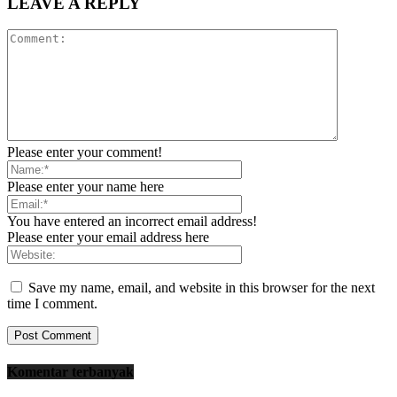
LEAVE A REPLY
Please enter your comment!
Please enter your name here
You have entered an incorrect email address!
Please enter your email address here
Save my name, email, and website in this browser for the next
time I comment.
Komentar terbanyak