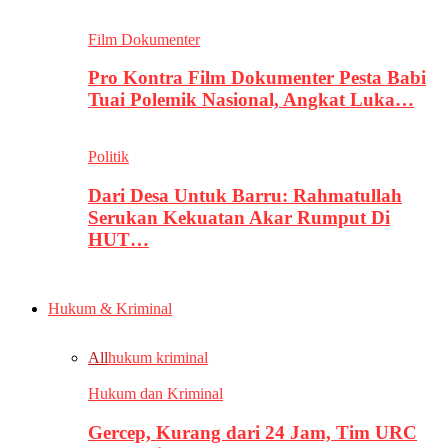
Film Dokumenter
Pro Kontra Film Dokumenter Pesta Babi
Tuai Polemik Nasional, Angkat Luka…
Politik
Dari Desa Untuk Barru: Rahmatullah
Serukan Kekuatan Akar Rumput Di
HUT…
Hukum & Kriminal
All
hukum kriminal
Hukum dan Kriminal
Gercep, Kurang dari 24 Jam, Tim URC