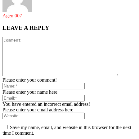
Agen 007
LEAVE A REPLY
Please enter your comment!
Please enter your name here
You have entered an incorrect email address!
Please enter your email address here
Save my name, email, and website in this browser for the next
time I comment.