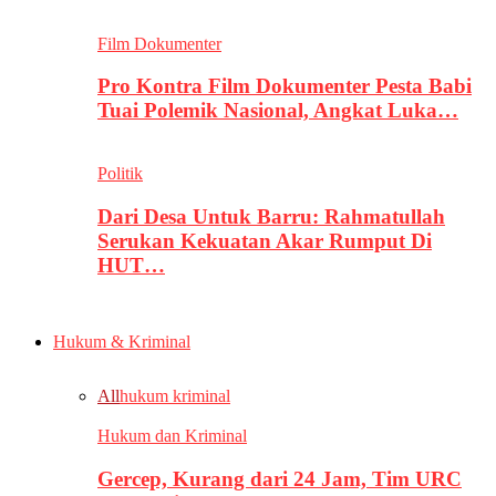
Film Dokumenter
Pro Kontra Film Dokumenter Pesta Babi
Tuai Polemik Nasional, Angkat Luka…
Politik
Dari Desa Untuk Barru: Rahmatullah
Serukan Kekuatan Akar Rumput Di
HUT…
Hukum & Kriminal
All
hukum kriminal
Hukum dan Kriminal
Gercep, Kurang dari 24 Jam, Tim URC