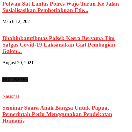
Polwan Sat Lantas Polres Wajo Turun Ke Jalan
Sosialisasikan Pemberlakuan Etle...
March 12, 2021
Bhabinkamtibmas Polsek Keera Bersama Tim
Satgas Covid-19 Laksanakan Giat Pembagian
Galon...
August 20, 2021
HOT NEWS
Nasional
Seminar Suara Anak Bangsa Untuk Papua,
Pemerintah Perlu Menggunakan Pendekatan
Humanis