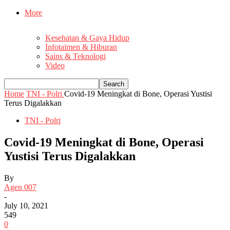
More
Kesehatan & Gaya Hidup
Infotaimen & Hiburan
Sains & Teknologi
Video
Home
TNI - Polri
Covid-19 Meningkat di Bone, Operasi Yustisi
Terus Digalakkan
TNI - Polri
Covid-19 Meningkat di Bone, Operasi
Yustisi Terus Digalakkan
By
Agen 007
-
July 10, 2021
549
0