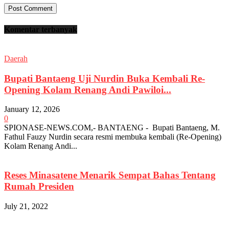
Komentar terbanyak
Daerah
Bupati Bantaeng Uji Nurdin Buka Kembali Re-
Opening Kolam Renang Andi Pawiloi...
January 12, 2026
0
SPIONASE-NEWS.COM,- BANTAENG - Bupati Bantaeng, M.
Fathul Fauzy Nurdin secara resmi membuka kembali (Re-Opening)
Kolam Renang Andi...
Reses Minasatene Menarik Sempat Bahas Tentang
Rumah Presiden
July 21, 2022