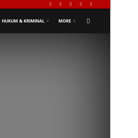
HUKUM & KRIMINAL
MORE