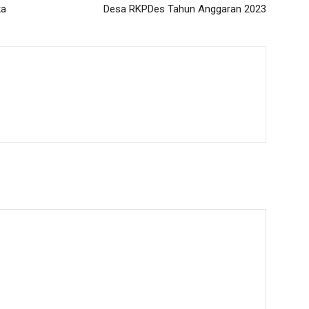
ka
Desa RKPDes Tahun Anggaran 2023