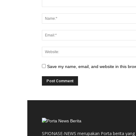
Save my name, email, and website in this brow
SPIONASE-NEWS merupakan Porta berita yang