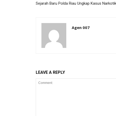
Sejarah Baru Polda Riau Ungkap Kasus Narkoti
Agen 007
LEAVE A REPLY