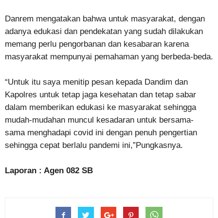
Danrem mengatakan bahwa untuk masyarakat, dengan
adanya edukasi dan pendekatan yang sudah dilakukan
memang perlu pengorbanan dan kesabaran karena
masyarakat mempunyai pemahaman yang berbeda-beda.
“Untuk itu saya menitip pesan kepada Dandim dan
Kapolres untuk tetap jaga kesehatan dan tetap sabar
dalam memberikan edukasi ke masyarakat sehingga
mudah-mudahan muncul kesadaran untuk bersama-
sama menghadapi covid ini dengan penuh pengertian
sehingga cepat berlalu pandemi ini,”Pungkasnya.
Laporan : Agen 082 SB