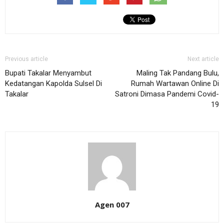
Previous article
Next article
Bupati Takalar Menyambut
Maling Tak Pandang Bulu,
Kedatangan Kapolda Sulsel Di
Rumah Wartawan Online Di
Takalar
Satroni Dimasa Pandemi Covid-
19
Agen 007