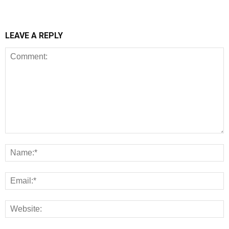
LEAVE A REPLY