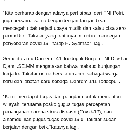
“Kita berharap dengan adanya partisipasi dari TNI Polri,
juga bersama-sama bergandengan tangan bisa
mencegah tidak terjadi upaya mudik dan kalau bisa zero
pemudik di Takalar yang tentunya ini untuk mencegah
penyebaran covid 19,”harap H. Syamsari lagi.
Sementara itu Danrem 141 Toddopuli Brigjen TNI Djashar
Djamil,SE,MM mengatakan bahwa maksud kunjungan
kerja ke Takalar untuk bersilaturrahmi sebagai warga
baru dan jabatan baru sebagai Danrem 141 Toddopuli.
“Kami mendapat tugas dari pangdam untuk memantau
wilayah, terutama posko gugus tugas percepatan
penanganan corona virus disease (Covid-19), dan
alhamdulillah gugus tugas covid 19 di Takalar sudah
berjalan dengan baik,”katanya lagi.