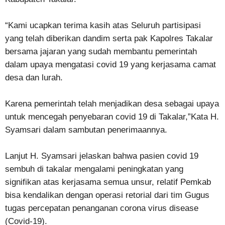
“Kami ucapkan terima kasih atas Seluruh partisipasi
yang telah diberikan dandim serta pak Kapolres Takalar
bersama jajaran yang sudah membantu pemerintah
dalam upaya mengatasi covid 19 yang kerjasama camat
desa dan lurah.
Karena pemerintah telah menjadikan desa sebagai upaya
untuk mencegah penyebaran covid 19 di Takalar,”Kata H.
Syamsari dalam sambutan penerimaannya.
Lanjut H. Syamsari jelaskan bahwa pasien covid 19
sembuh di takalar mengalami peningkatan yang
signifikan atas kerjasama semua unsur, relatif Pemkab
bisa kendalikan dengan operasi retorial dari tim Gugus
tugas percepatan penanganan corona virus disease
(Covid-19).