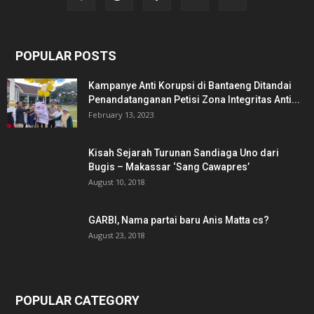
POPULAR POSTS
Kampanye Anti Korupsi di Bantaeng Ditandai
Penandatanganan Petisi Zona Integritas Anti...
February 13, 2023
Kisah Sejarah Turunan Sandiaga Uno dari
Bugis – Makassar ‘Sang Cawapres’
August 10, 2018
GARBI, Nama partai baru Anis Matta cs?
August 23, 2018
POPULAR CATEGORY