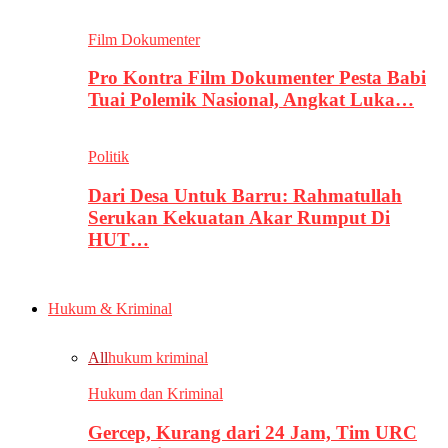
Film Dokumenter
Pro Kontra Film Dokumenter Pesta Babi
Tuai Polemik Nasional, Angkat Luka…
Politik
Dari Desa Untuk Barru: Rahmatullah
Serukan Kekuatan Akar Rumput Di
HUT…
Hukum & Kriminal
All
hukum kriminal
Hukum dan Kriminal
Gercep, Kurang dari 24 Jam, Tim URC