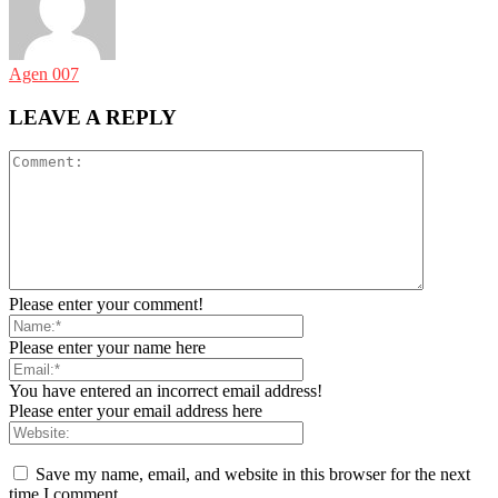
Agen 007
LEAVE A REPLY
Please enter your comment!
Please enter your name here
You have entered an incorrect email address!
Please enter your email address here
Save my name, email, and website in this browser for the next
time I comment.