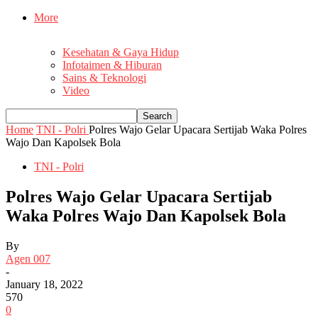
More
Kesehatan & Gaya Hidup
Infotaimen & Hiburan
Sains & Teknologi
Video
Home
TNI - Polri
Polres Wajo Gelar Upacara Sertijab Waka Polres
Wajo Dan Kapolsek Bola
TNI - Polri
Polres Wajo Gelar Upacara Sertijab
Waka Polres Wajo Dan Kapolsek Bola
By
Agen 007
-
January 18, 2022
570
0