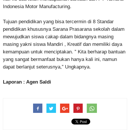
Indonesia Motor Manufacturing.
Tujuan pendidikan yang bisa tercermin di 8 Standar
pendidikan khususnya Sarana Prasarana sekolah dalam
mewujudkan siswa cakap dalam bidangnya masing
masing yakni siswa Mandiri , Kreatif dan memiliki daya
kemampuan untuk menciptakan. ” Kita berharap bantuan
yang sangat bermanfaat bukan hanya kali ini, namun
dapat berlanjut seterusnya,” Ungkapnya.
Laporan : Agen Saldi