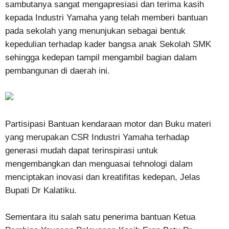
sambutanya sangat mengapresiasi dan terima kasih
kepada Industri Yamaha yang telah memberi bantuan
pada sekolah yang menunjukan sebagai bentuk
kepedulian terhadap kader bangsa anak Sekolah SMK
sehingga kedepan tampil mengambil bagian dalam
pembangunan di daerah ini.
Partisipasi Bantuan kendaraan motor dan Buku materi
yang merupakan CSR Industri Yamaha terhadap
generasi mudah dapat terinspirasi untuk
mengembangkan dan menguasai tehnologi dalam
menciptakan inovasi dan kreatifitas kedepan, Jelas
Bupati Dr Kalatiku.
Sementara itu salah satu penerima bantuan Ketua