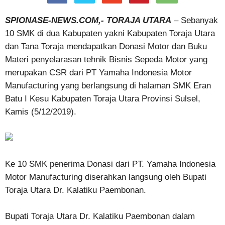
SPIONASE-NEWS.COM,- TORAJA UTARA
– Sebanyak
10 SMK di dua Kabupaten yakni Kabupaten Toraja Utara
dan Tana Toraja mendapatkan Donasi Motor dan Buku
Materi penyelarasan tehnik Bisnis Sepeda Motor yang
merupakan CSR dari PT Yamaha Indonesia Motor
Manufacturing yang berlangsung di halaman SMK Eran
Batu I Kesu Kabupaten Toraja Utara Provinsi Sulsel,
Kamis (5/12/2019).
Ke 10 SMK penerima Donasi dari PT. Yamaha Indonesia
Motor Manufacturing diserahkan langsung oleh Bupati
Toraja Utara Dr. Kalatiku Paembonan.
Bupati Toraja Utara Dr. Kalatiku Paembonan dalam