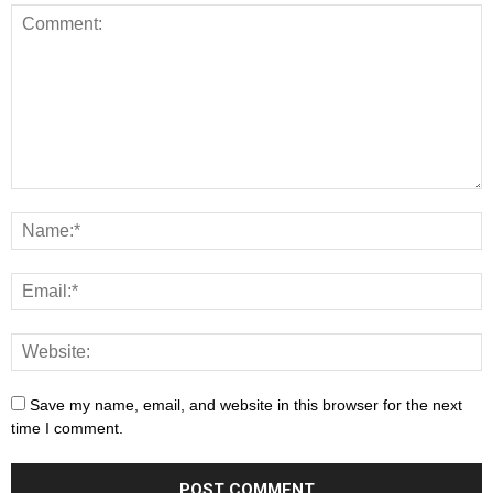
Save my name, email, and website in this browser for the next
time I comment.