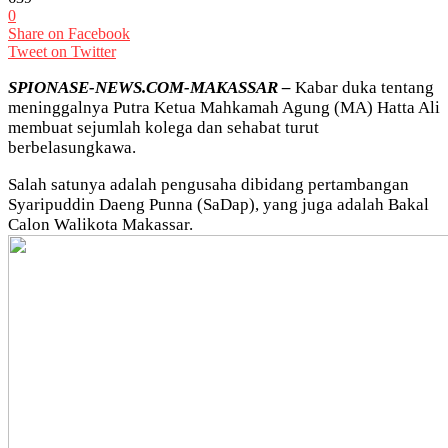
0
Share on Facebook
Tweet on Twitter
SPIONASE-NEWS.COM-MAKASSAR –
Kabar duka tentang
meninggalnya Putra Ketua Mahkamah Agung (MA) Hatta Ali
membuat sejumlah kolega dan sehabat turut
berbelasungkawa.
Salah satunya adalah pengusaha dibidang pertambangan
Syaripuddin Daeng Punna (SaDap), yang juga adalah Bakal
Calon Walikota Makassar.