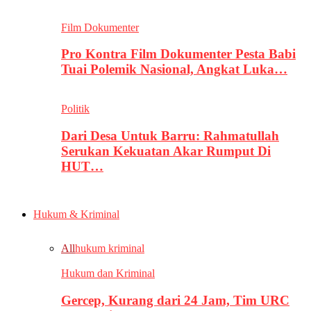
Film Dokumenter
Pro Kontra Film Dokumenter Pesta Babi
Tuai Polemik Nasional, Angkat Luka…
Politik
Dari Desa Untuk Barru: Rahmatullah
Serukan Kekuatan Akar Rumput Di
HUT…
Hukum & Kriminal
All
hukum kriminal
Hukum dan Kriminal
Gercep, Kurang dari 24 Jam, Tim URC