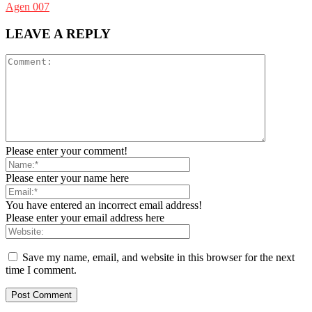
Agen 007
LEAVE A REPLY
Please enter your comment!
Please enter your name here
You have entered an incorrect email address!
Please enter your email address here
Save my name, email, and website in this browser for the next
time I comment.