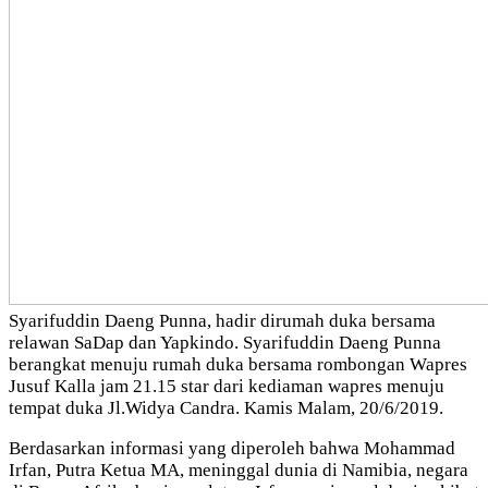
Syarifuddin Daeng Punna, hadir dirumah duka bersama
relawan SaDap dan Yapkindo. Syarifuddin Daeng Punna
berangkat menuju rumah duka bersama rombongan Wapres
Jusuf Kalla jam 21.15 star dari kediaman wapres menuju
tempat duka Jl.Widya Candra. Kamis Malam, 20/6/2019.
Berdasarkan informasi yang diperoleh bahwa Mohammad
Irfan, Putra Ketua MA, meninggal dunia di Namibia, negara