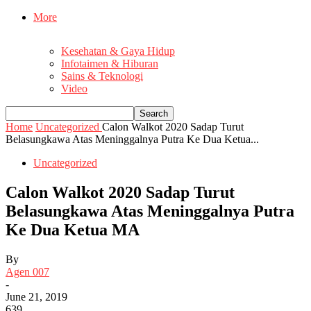
More
Kesehatan & Gaya Hidup
Infotaimen & Hiburan
Sains & Teknologi
Video
Home
Uncategorized
Calon Walkot 2020 Sadap Turut
Belasungkawa Atas Meninggalnya Putra Ke Dua Ketua...
Uncategorized
Calon Walkot 2020 Sadap Turut
Belasungkawa Atas Meninggalnya Putra
Ke Dua Ketua MA
By
Agen 007
-
June 21, 2019
639