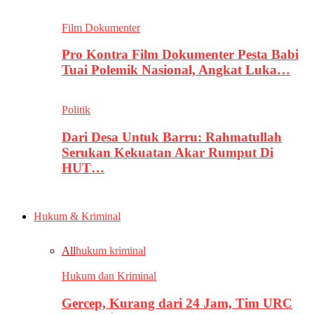
Film Dokumenter
Pro Kontra Film Dokumenter Pesta Babi
Tuai Polemik Nasional, Angkat Luka…
Politik
Dari Desa Untuk Barru: Rahmatullah
Serukan Kekuatan Akar Rumput Di
HUT…
Hukum & Kriminal
All
hukum kriminal
Hukum dan Kriminal
Gercep, Kurang dari 24 Jam, Tim URC