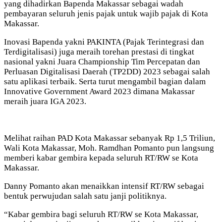
yang dihadirkan Bapenda Makassar sebagai wadah
pembayaran seluruh jenis pajak untuk wajib pajak di Kota
Makassar.
Inovasi Bapenda yakni PAKINTA (Pajak Terintegrasi dan
Terdigitalisasi) juga meraih torehan prestasi di tingkat
nasional yakni Juara Championship Tim Percepatan dan
Perluasan Digitalisasi Daerah (TP2DD) 2023 sebagai salah
satu aplikasi terbaik. Serta turut mengambil bagian dalam
Innovative Government Award 2023 dimana Makassar
meraih juara IGA 2023.
Melihat raihan PAD Kota Makassar sebanyak Rp 1,5 Triliun,
Wali Kota Makassar, Moh. Ramdhan Pomanto pun langsung
memberi kabar gembira kepada seluruh RT/RW se Kota
Makassar.
Danny Pomanto akan menaikkan intensif RT/RW sebagai
bentuk perwujudan salah satu janji politiknya.
“Kabar gembira bagi seluruh RT/RW se Kota Makassar,