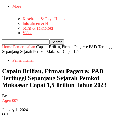
More
Kesehatan & Gaya Hidup
Infotaimen & Hiburan
Sains & Teknologi
Video
Home
Pemerintahan
Capain Brilian, Firman Pagarra: PAD Tertinggi
Sepanjang Sejarah Pemkot Makassar Capai 1,5...
Pemerintahan
Capain Brilian, Firman Pagarra: PAD
Tertinggi Sepanjang Sejarah Pemkot
Makassar Capai 1,5 Triliun Tahun 2023
By
Agen 007
-
January 1, 2024
663