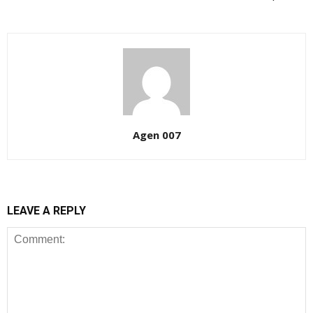
Agen 007
LEAVE A REPLY