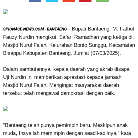
Bupati Bantaeng, M. Fathul
SPIONASE-NEWS.COM,- BANTAENG –
Fauzy Nurdin mengikuti Safari Ramadhan yang ketiga di,
Masjid Nurul Falah, Kelurahan Bonto Sunggu, Kecamatan
Bisappu Kabupaten Bantaeng, Jum’at (07/03/2025).
Dalam sambutannya, kepala daerah yang akrab disapa
Uji Nurdin ini memberikan apresiasi kepada jamaah
Masjid Nurul Falah. Mengingat masyarakat daerah
tersebut telah mengawal demokrasi dengan baik.
“Bantaeng telah punya pemimpin baru. Meskipun anak
muda, Insyallah memimpin dengan seadil-adilnya,” kata