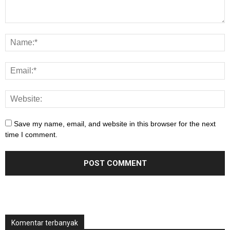
Save my name, email, and website in this browser for the next
time I comment.
Komentar terbanyak