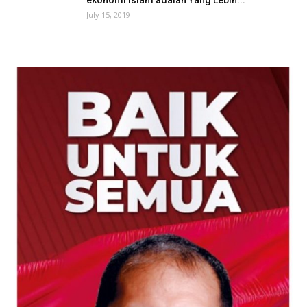
ekonomi Islam adalah Yang Lebih...
July 15, 2019