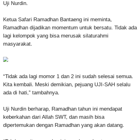
Uji Nurdin.
Ketua Safari Ramadhan Bantaeng ini meminta,
Ramadhan dijadikan momentum untuk bersatu. Tidak ada
lagi kelompok yang bisa merusak silaturahmi
masyarakat.
“Tidak ada lagi momor 1 dan 2 ini sudah selesai semua.
Kita kembali. Meski demikian, pejuang UJI-SAH selalu
ada di hati,” tambahnya.
Uji Nurdin berharap, Ramadhan tahun ini mendapat
keberkahan dari Allah SWT, dan masih bisa
dipertemukan dengan Ramadhan yang akan datang.