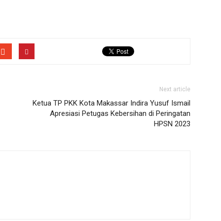
Next article
Ketua TP PKK Kota Makassar Indira Yusuf Ismail
Apresiasi Petugas Kebersihan di Peringatan
HPSN 2023