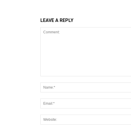
LEAVE A REPLY