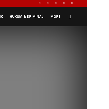
IK
HUKUM & KRIMINAL
MORE