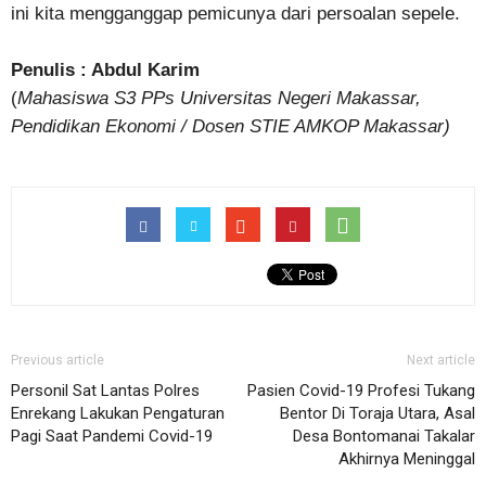
ini kita mengganggap pemicunya dari persoalan sepele.
Penulis : Abdul Karim
(
Mahasiswa S3 PPs Universitas Negeri Makassar,
Pendidikan Ekonomi / Dosen STIE AMKOP Makassar)
Previous article
Next article
Personil Sat Lantas Polres
Pasien Covid-19 Profesi Tukang
Enrekang Lakukan Pengaturan
Bentor Di Toraja Utara, Asal
Pagi Saat Pandemi Covid-19
Desa Bontomanai Takalar
Akhirnya Meninggal