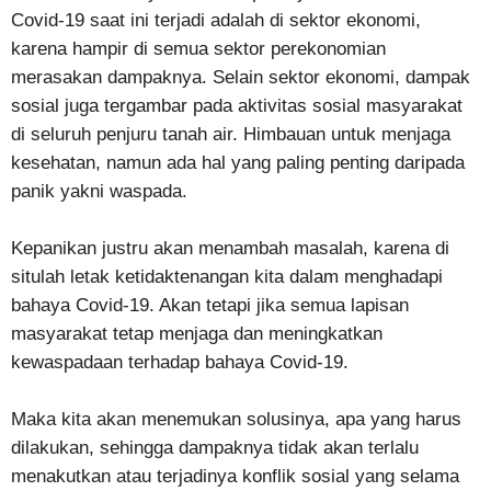
Covid-19 saat ini terjadi adalah di sektor ekonomi,
karena hampir di semua sektor perekonomian
merasakan dampaknya. Selain sektor ekonomi, dampak
sosial juga tergambar pada aktivitas sosial masyarakat
di seluruh penjuru tanah air. Himbauan untuk menjaga
kesehatan, namun ada hal yang paling penting daripada
panik yakni waspada.
Kepanikan justru akan menambah masalah, karena di
situlah letak ketidaktenangan kita dalam menghadapi
bahaya Covid-19. Akan tetapi jika semua lapisan
masyarakat tetap menjaga dan meningkatkan
kewaspadaan terhadap bahaya Covid-19.
Maka kita akan menemukan solusinya, apa yang harus
dilakukan, sehingga dampaknya tidak akan terlalu
menakutkan atau terjadinya konflik sosial yang selama