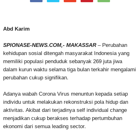
Abd Karim
SPIONASE-NEWS.COM,- MAKASSAR
– Perubahan
kehidupan sosial ditengah masyarakat Indonesia yang
memiliki populasi penduduk sebanyak 269 juta jiwa
dalam kurun waktu selama tiga bulan terkahir mengalami
perubahan cukup signifikan.
Adanya wabah Corona Virus menuntun kepada setiap
individu untuk melakukan rekonstruksi pola hidup dan
aktivitas. Akibat dari terjadinya self individual change
menjadikan cukup berakses terhadap pertumbuhan
ekonomi dari semua leading sector.