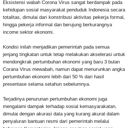
Eksistensi wabah Corona Virus sangat berdampak pada
kehidupan sosial masyarakat penduduk Indonesia secara
totalitas, dimulai dari konstribusi aktivitas pekerja formal,
hingga pekerja informal dan berujung berkurangnya
income sektor ekonomi.
Kondisi inilah menjadikan pemerintah pada semua
jenjang tingkatan untuk tetap melakukan akselerasi untuk
mendongkrak pertumbuhan ekonomi yang baru 3 bulan
Corana Virus mewabah, namun dapat menurunkan angka
pertumbuhan ekonomi lebih dari 50 % dari hasil
presentase selama setahun sebelumnya.
Terjadinya penurunan pertumbuhan ekonomi juga
mengalami dampak terhadap sosial kemasyarakatan,
dimulai dengan akurasi data yang kurang akurat dalam
penyaluran bantuan resmi dari pemerintah melalui