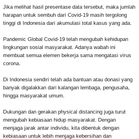
Jika melihat hasil presentase data tersebut, maka jumlah
harapan untuk sembuh dari Covid-19 masih tergolong
tinggi di Indonesia dari akumulasi total kasus yang ada.
Pandemic Global Covid-19 telah mengubah kehidupan
lingkungan sosial masyarakat. Adanya wabah ini
membuat semua elemen bekerja sama mengatasi virus
corona.
Di Indonesia sendiri telah ada bantuan atau donasi yang
banyak digalakkan dari kalangan lembaga, pengusaha,
hingga masyarakat umum.
Dukungan dan gerakan physical distancing juga turut
mengubah kebiasaan hidup masyarakat. Dengan
menjaga jarak antar individu, kita dibentuk dengan
kebiasaan untuk lebih menjaga kebersihan dan