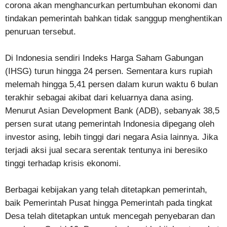
corona akan menghancurkan pertumbuhan ekonomi dan
tindakan pemerintah bahkan tidak sanggup menghentikan
penuruan tersebut.
Di Indonesia sendiri Indeks Harga Saham Gabungan
(IHSG) turun hingga 24 persen. Sementara kurs rupiah
melemah hingga 5,41 persen dalam kurun waktu 6 bulan
terakhir sebagai akibat dari keluarnya dana asing.
Menurut Asian Development Bank (ADB), sebanyak 38,5
persen surat utang pemerintah Indonesia dipegang oleh
investor asing, lebih tinggi dari negara Asia lainnya. Jika
terjadi aksi jual secara serentak tentunya ini beresiko
tinggi terhadap krisis ekonomi.
Berbagai kebijakan yang telah ditetapkan pemerintah,
baik Pemerintah Pusat hingga Pemerintah pada tingkat
Desa telah ditetapkan untuk mencegah penyebaran dan