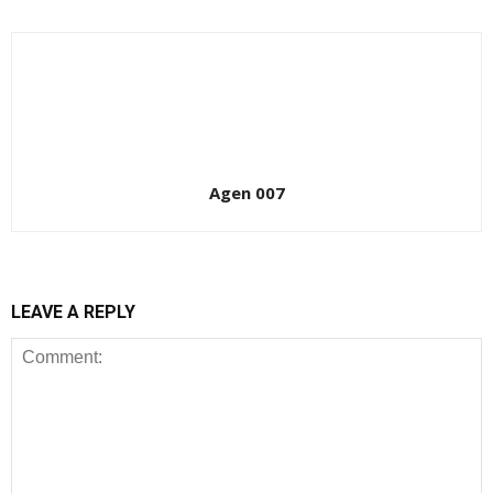
Agen 007
LEAVE A REPLY