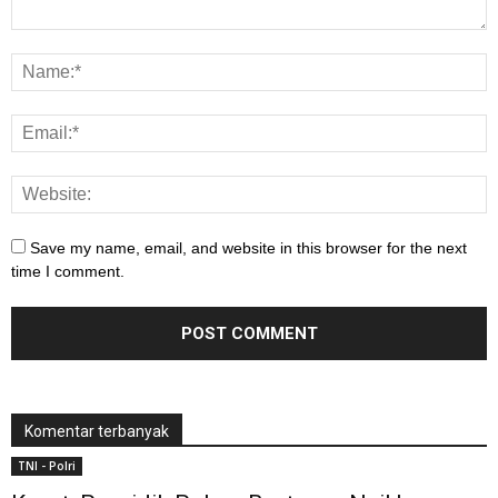
Save my name, email, and website in this browser for the next
time I comment.
Komentar terbanyak
TNI - Polri