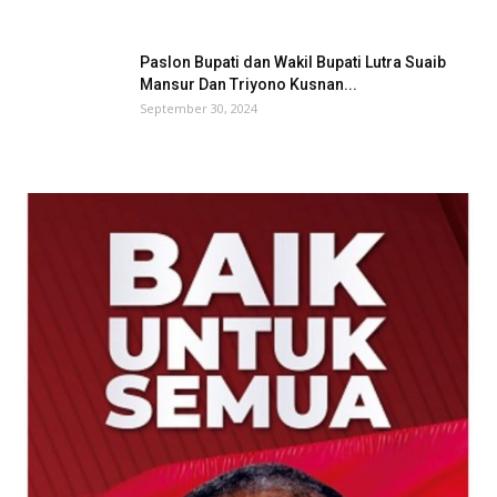
Paslon Bupati dan Wakil Bupati Lutra Suaib
Mansur Dan Triyono Kusnan...
September 30, 2024