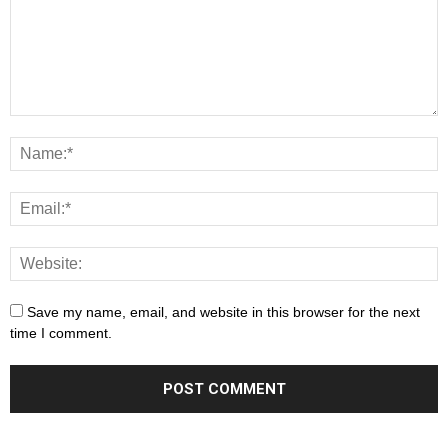
Save my name, email, and website in this browser for the next
time I comment.