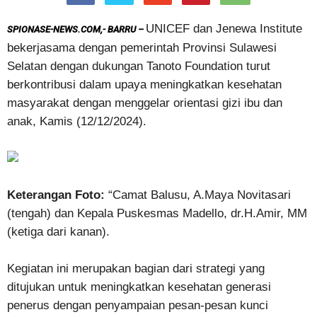
UNICEF dan Jenewa Institute
SPIONASE-NEWS.COM,- BARRU –
bekerjasama dengan pemerintah Provinsi Sulawesi
Selatan dengan dukungan Tanoto Foundation turut
berkontribusi dalam upaya meningkatkan kesehatan
masyarakat dengan menggelar orientasi gizi ibu dan
anak, Kamis (12/12/2024).
Keterangan Foto:
“Camat Balusu, A.Maya Novitasari
(tengah) dan Kepala Puskesmas Madello, dr.H.Amir, MM
(ketiga dari kanan).
Kegiatan ini merupakan bagian dari strategi yang
ditujukan untuk meningkatkan kesehatan generasi
penerus dengan penyampaian pesan-pesan kunci