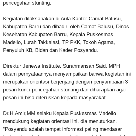
pencegahan stunting.
Kegiatan dilaksanakan di Aula Kantor Camat Balusu,
Kabupaten Barru dan dihadiri oleh Camat Balusu, Dinas
Kesehatan Kabupaten Barru, Kepala Puskesmas
Madello, Lurah Takkalasi, TP PKK, Tokoh Agama,
Penyuluh KB, Bidan dan Kader Posyandu.
Direktur Jenewa Institute, Surahmansah Said, MPH
dalam pernyataannya menyampaikan bahwa kegiatan ini
merupakan orientasi berjenjang dengan penyampaian 3
pesan kunci pencegahan stunting dan diharapkan agar
pesan ini bisa diteruskan kepada masyarakat.
Dr.H.Amir,MM selaku Kepala Puskesmas Madello
mendukung kegiatan orientasi ini, dia menuturkan,
“Posyandu adalah tempat informasi paling mendasar