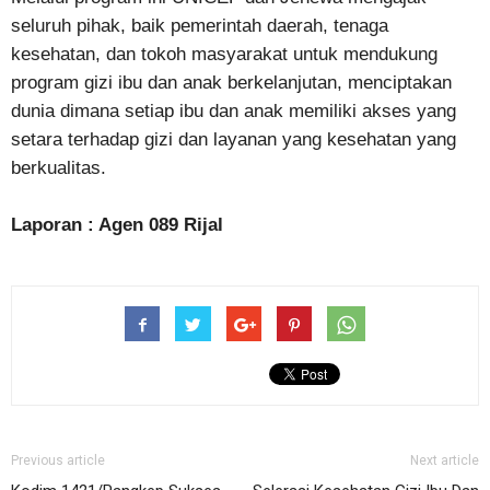
seluruh pihak, baik pemerintah daerah, tenaga
kesehatan, dan tokoh masyarakat untuk mendukung
program gizi ibu dan anak berkelanjutan, menciptakan
dunia dimana setiap ibu dan anak memiliki akses yang
setara terhadap gizi dan layanan yang kesehatan yang
berkualitas.
Laporan : Agen 089 Rijal
Previous article
Next article