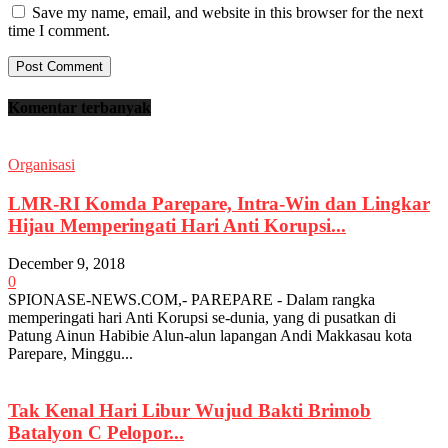
Save my name, email, and website in this browser for the next
time I comment.
Komentar terbanyak
Organisasi
LMR-RI Komda Parepare, Intra-Win dan Lingkar
Hijau Memperingati Hari Anti Korupsi...
December 9, 2018
0
SPIONASE-NEWS.COM,- PAREPARE - Dalam rangka
memperingati hari Anti Korupsi se-dunia, yang di pusatkan di
Patung Ainun Habibie Alun-alun lapangan Andi Makkasau kota
Parepare, Minggu...
Tak Kenal Hari Libur Wujud Bakti Brimob
Batalyon C Pelopor...