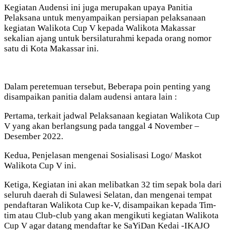
Kegiatan Audensi ini juga merupakan upaya Panitia
Pelaksana untuk menyampaikan persiapan pelaksanaan
kegiatan Walikota Cup V kepada Walikota Makassar
sekalian ajang untuk bersilaturahmi kepada orang nomor
satu di Kota Makassar ini.
Dalam peretemuan tersebut, Beberapa poin penting yang
disampaikan panitia dalam audensi antara lain :
Pertama, terkait jadwal Pelaksanaan kegiatan Walikota Cup
V yang akan berlangsung pada tanggal 4 November –
Desember 2022.
Kedua, Penjelasan mengenai Sosialisasi Logo/ Maskot
Walikota Cup V ini.
Ketiga, Kegiatan ini akan melibatkan 32 tim sepak bola dari
seluruh daerah di Sulawesi Selatan, dan mengenai tempat
pendaftaran Walikota Cup ke-V, disampaikan kepada Tim-
tim atau Club-club yang akan mengikuti kegiatan Walikota
Cup V agar datang mendaftar ke SaYiDan Kedai -IKAJO