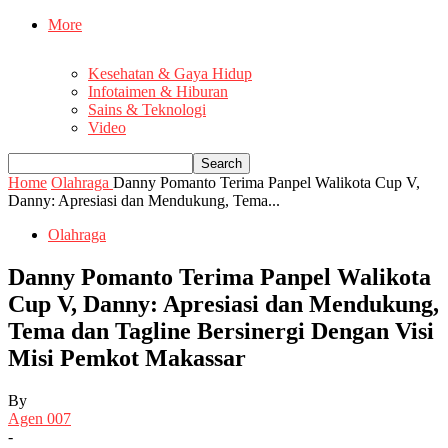
More
Kesehatan & Gaya Hidup
Infotaimen & Hiburan
Sains & Teknologi
Video
Home
Olahraga
Danny Pomanto Terima Panpel Walikota Cup V,
Danny: Apresiasi dan Mendukung, Tema...
Olahraga
Danny Pomanto Terima Panpel Walikota
Cup V, Danny: Apresiasi dan Mendukung,
Tema dan Tagline Bersinergi Dengan Visi
Misi Pemkot Makassar
By
Agen 007
-