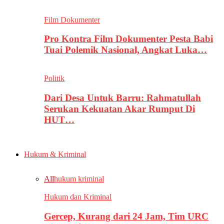
Film Dokumenter
Pro Kontra Film Dokumenter Pesta Babi
Tuai Polemik Nasional, Angkat Luka…
Politik
Dari Desa Untuk Barru: Rahmatullah
Serukan Kekuatan Akar Rumput Di
HUT…
Hukum & Kriminal
All
hukum kriminal
Hukum dan Kriminal
Gercep, Kurang dari 24 Jam, Tim URC