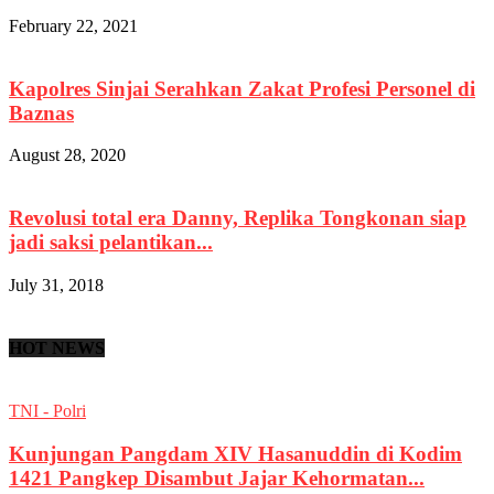
February 22, 2021
Kapolres Sinjai Serahkan Zakat Profesi Personel di
Baznas
August 28, 2020
Revolusi total era Danny, Replika Tongkonan siap
jadi saksi pelantikan...
July 31, 2018
HOT NEWS
TNI - Polri
Kunjungan Pangdam XIV Hasanuddin di Kodim
1421 Pangkep Disambut Jajar Kehormatan...