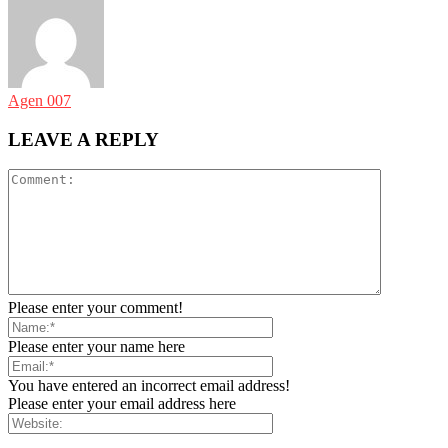
Agen 007
LEAVE A REPLY
Please enter your comment!
Please enter your name here
You have entered an incorrect email address!
Please enter your email address here