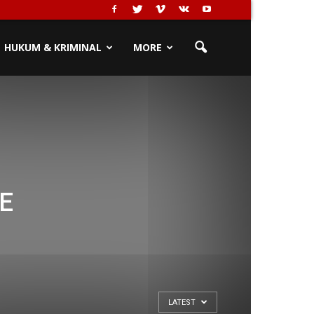
HUKUM & KRIMINAL
MORE
E
LATEST