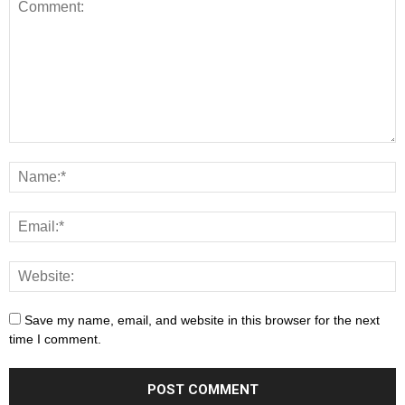
Save my name, email, and website in this browser for the next
time I comment.