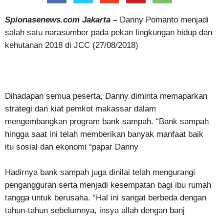
Spionasenews.com Jakarta –
Danny Pomanto menjadi
salah satu narasumber pada pekan lingkungan hidup dan
kehutanan 2018 di JCC (27/08/2018)
Dihadapan semua peserta, Danny diminta memaparkan
strategi dan kiat pemkot makassar dalam
mengembangkan program bank sampah. “Bank sampah
hingga saat ini telah memberikan banyak manfaat baik
itu sosial dan ekonomi “papar Danny
Hadirnya bank sampah juga dinilai telah mengurangi
pengangguran serta menjadi kesempatan bagi ibu rumah
tangga untuk berusaha. “Hal ini sangat berbeda dengan
tahun-tahun sebelumnya, insya allah dengan banj