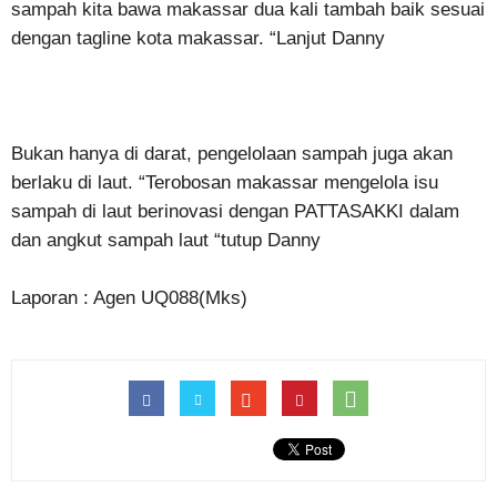
sampah kita bawa makassar dua kali tambah baik sesuai
dengan tagline kota makassar. “Lanjut Danny
Bukan hanya di darat, pengelolaan sampah juga akan
berlaku di laut. “Terobosan makassar mengelola isu
sampah di laut berinovasi dengan PATTASAKKI dalam
dan angkut sampah laut “tutup Danny
Laporan : Agen UQ088(Mks)