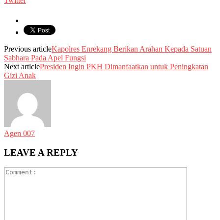
Twitter
Previous article
Kapolres Enrekang Berikan Arahan Kepada Satuan
Sabhara Pada Apel Fungsi
Next article
Presiden Ingin PKH Dimanfaatkan untuk Peningkatan
Gizi Anak
Agen 007
LEAVE A REPLY