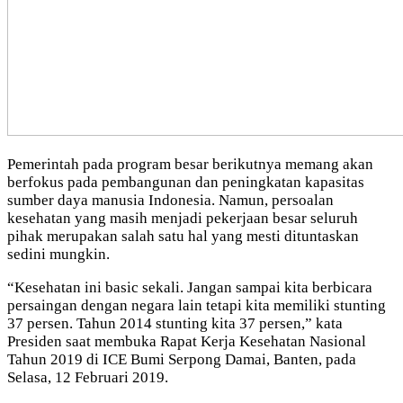
Pemerintah pada program besar berikutnya memang akan
berfokus pada pembangunan dan peningkatan kapasitas
sumber daya manusia Indonesia. Namun, persoalan
kesehatan yang masih menjadi pekerjaan besar seluruh
pihak merupakan salah satu hal yang mesti dituntaskan
sedini mungkin.
“Kesehatan ini basic sekali. Jangan sampai kita berbicara
persaingan dengan negara lain tetapi kita memiliki stunting
37 persen. Tahun 2014 stunting kita 37 persen,” kata
Presiden saat membuka Rapat Kerja Kesehatan Nasional
Tahun 2019 di ICE Bumi Serpong Damai, Banten, pada
Selasa, 12 Februari 2019.