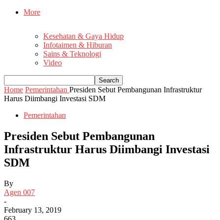
More
Kesehatan & Gaya Hidup
Infotaimen & Hiburan
Sains & Teknologi
Video
Home
Pemerintahan
Presiden Sebut Pembangunan Infrastruktur
Harus Diimbangi Investasi SDM
Pemerintahan
Presiden Sebut Pembangunan
Infrastruktur Harus Diimbangi Investasi
SDM
By
Agen 007
-
February 13, 2019
663