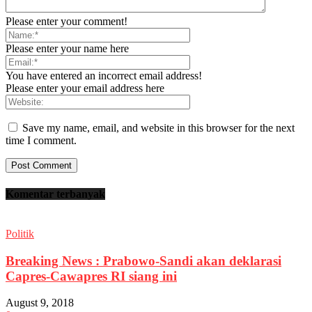
Please enter your comment!
Please enter your name here
You have entered an incorrect email address!
Please enter your email address here
Save my name, email, and website in this browser for the next
time I comment.
Komentar terbanyak
Politik
Breaking News : Prabowo-Sandi akan deklarasi
Capres-Cawapres RI siang ini
August 9, 2018