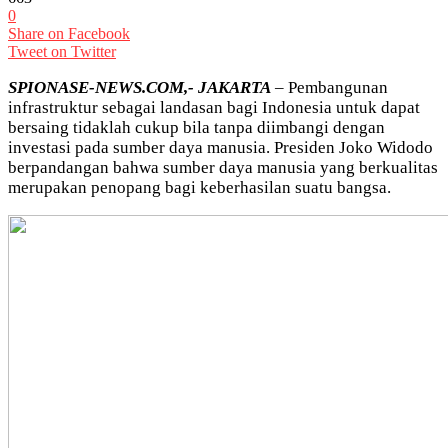
0
Share on Facebook
Tweet on Twitter
SPIONASE-NEWS.COM,- JAKARTA
– Pembangunan
infrastruktur sebagai landasan bagi Indonesia untuk dapat
bersaing tidaklah cukup bila tanpa diimbangi dengan
investasi pada sumber daya manusia. Presiden Joko Widodo
berpandangan bahwa sumber daya manusia yang berkualitas
merupakan penopang bagi keberhasilan suatu bangsa.