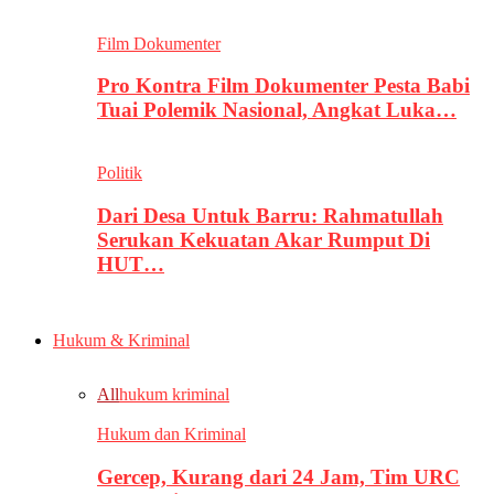
Film Dokumenter
Pro Kontra Film Dokumenter Pesta Babi
Tuai Polemik Nasional, Angkat Luka…
Politik
Dari Desa Untuk Barru: Rahmatullah
Serukan Kekuatan Akar Rumput Di
HUT…
Hukum & Kriminal
All
hukum kriminal
Hukum dan Kriminal
Gercep, Kurang dari 24 Jam, Tim URC