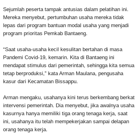
Sejumlah peserta tampak antusias dalam pelatihan ini.
Mereka menyebut, pertumbuhan usaha mereka tidak
lepas dari program bantuan modal usaha yang menjadi
program prioritas Pemkab Bantaeng.
“Saat usaha-usaha kecil kesulitan bertahan di masa
Pandemi Covid-19, kemarin. Kita di Bantaeng ini
mendapat stimulus dari pemerintah, sehingga kita semua
tetap berproduksi,” kata Arman Maulana, pengusaha
kasur dari Kecamatan Bissappu.
Arman mengaku, usahanya kini terus berkembang berkat
intervensi pemerintah. Dia menyebut, jika awalnya usaha
kasurnya hanya memiliki tiga orang tenaga kerja, saat
ini, usahanya itu telah mempekerjakan sampai delapan
orang tenaga kerja.