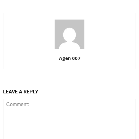
Agen 007
LEAVE A REPLY