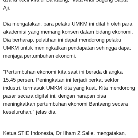
Aji.
Dia mengatakan, para pelaku UMKM ini dilatih oleh para
akademisi yang memang konsen dalam bidang ekonomi.
Dia berharap, pelatihan ini dapat mendorong pelaku
UMKM untuk meningkatkan pendapatan sehingga dapat
menjaga pertumbuhan ekonomi.
“Pertumbuhan ekonomi kita saat ini berada di angka
15,45 persen. Peningkatan ini terjadi berkat sektor
industri, termasuk UMKM kita yang kuat. Kita mendorong
pasar secara digital ini, dengan harapan bisa
meningkatkan pertumbuhan ekonomi Bantaeng secara
keseluruhan,” jelas dia.
Ketua STIE Indonesia, Dr Ilham Z Salle, mengatakan,