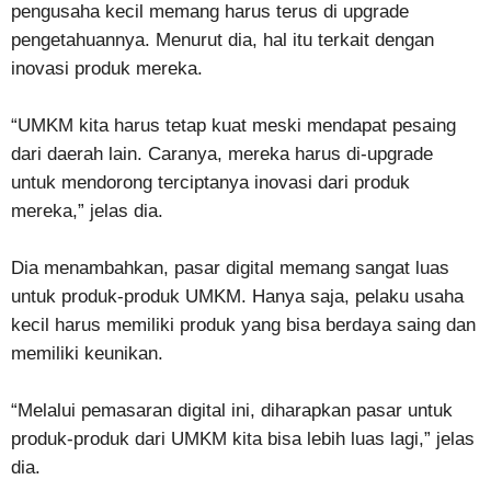
pengusaha kecil memang harus terus di upgrade
pengetahuannya. Menurut dia, hal itu terkait dengan
inovasi produk mereka.
“UMKM kita harus tetap kuat meski mendapat pesaing
dari daerah lain. Caranya, mereka harus di-upgrade
untuk mendorong terciptanya inovasi dari produk
mereka,” jelas dia.
Dia menambahkan, pasar digital memang sangat luas
untuk produk-produk UMKM. Hanya saja, pelaku usaha
kecil harus memiliki produk yang bisa berdaya saing dan
memiliki keunikan.
“Melalui pemasaran digital ini, diharapkan pasar untuk
produk-produk dari UMKM kita bisa lebih luas lagi,” jelas
dia.