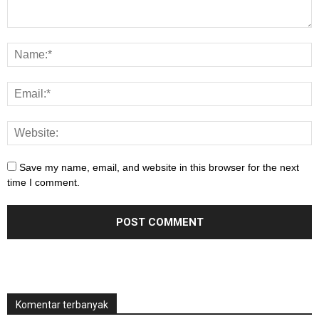
Save my name, email, and website in this browser for the next
time I comment.
Komentar terbanyak