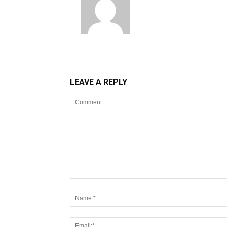
LEAVE A REPLY