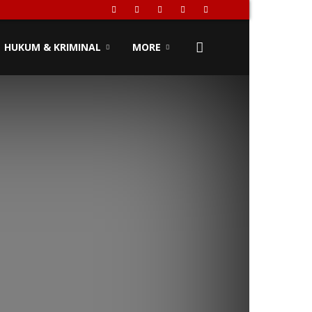
HUKUM & KRIMINAL
MORE