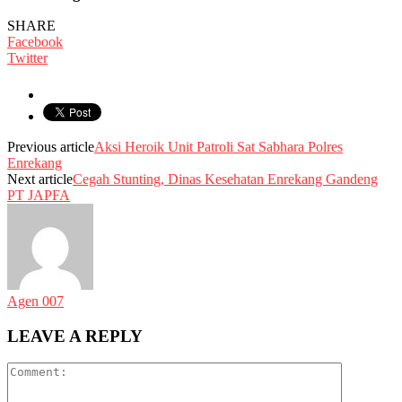
SHARE
Facebook
Twitter
Previous article
Aksi Heroik Unit Patroli Sat Sabhara Polres
Enrekang
Next article
Cegah Stunting, Dinas Kesehatan Enrekang Gandeng
PT JAPFA
Agen 007
LEAVE A REPLY