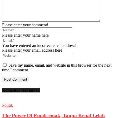
Please enter your comment!
Please enter your name here
You have entered an incorrect email address!
Please enter your email address here
Save my name, email, and website in this browser for the next
time I comment.
Komentar terbanyak
Politik
The Power Of Emak-emak, Tanpa Kenal Lelah