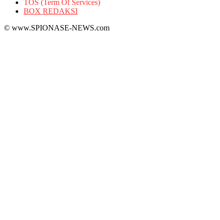
TOS (Term Of Services)
BOX REDAKSI
© www.SPIONASE-NEWS.com