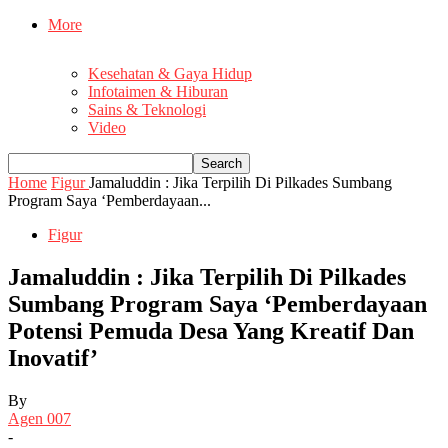
More
Kesehatan & Gaya Hidup
Infotaimen & Hiburan
Sains & Teknologi
Video
Home
Figur
Jamaluddin : Jika Terpilih Di Pilkades Sumbang
Program Saya ‘Pemberdayaan...
Figur
Jamaluddin : Jika Terpilih Di Pilkades
Sumbang Program Saya ‘Pemberdayaan
Potensi Pemuda Desa Yang Kreatif Dan
Inovatif’
By
Agen 007
-