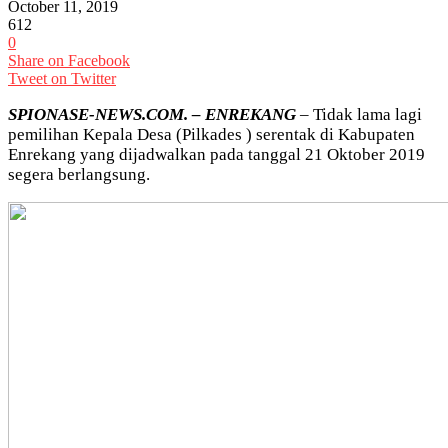
October 11, 2019
612
0
Share on Facebook
Tweet on Twitter
SPIONASE-NEWS.COM. – ENREKANG
– Tidak lama lagi
pemilihan Kepala Desa (Pilkades ) serentak di Kabupaten
Enrekang yang dijadwalkan pada tanggal 21 Oktober 2019
segera berlangsung.