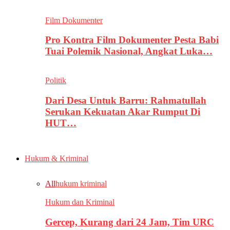
Film Dokumenter
Pro Kontra Film Dokumenter Pesta Babi
Tuai Polemik Nasional, Angkat Luka…
Politik
Dari Desa Untuk Barru: Rahmatullah
Serukan Kekuatan Akar Rumput Di
HUT…
Hukum & Kriminal
All
hukum kriminal
Hukum dan Kriminal
Gercep, Kurang dari 24 Jam, Tim URC