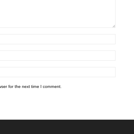
ser for the next time I comment.