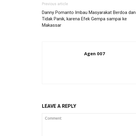
Previous article
Danny Pomanto Imbau Masyarakat Berdoa dan
Tidak Panik, karena Efek Gempa sampai ke
Makassar
Agen 007
LEAVE A REPLY