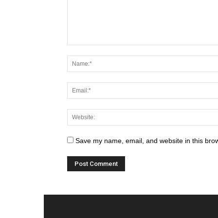
Save my name, email, and website in this brow