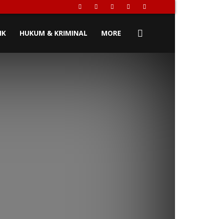
IK
HUKUM & KRIMINAL
MORE