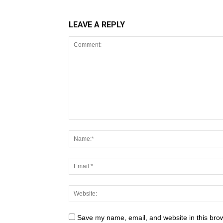
LEAVE A REPLY
Save my name, email, and website in this brow