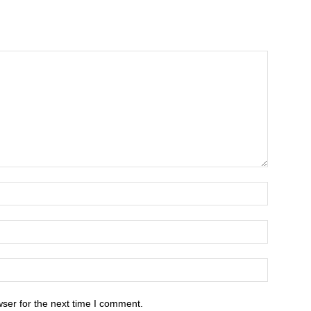
ser for the next time I comment.