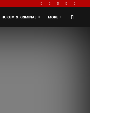
HUKUM & KRIMINAL
MORE