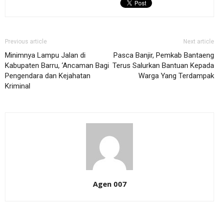
Previous article
Next article
Minimnya Lampu Jalan di
Pasca Banjir, Pemkab Bantaeng
Kabupaten Barru, ‘Ancaman Bagi
Terus Salurkan Bantuan Kepada
Pengendara dan Kejahatan
Warga Yang Terdampak
Kriminal
Agen 007