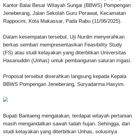
Kantor Balai Besar Wilayah Sungai (BBWS) Pompengan
Jeneberang, Jalan Sekolah Guru Perawat, Kecamatan
Rappocini, Kota Makassar, Pada Rabu (11/06/2025).
Dalam kesempatan tersebut, Uji Nurdin menyerahkan
berkas sembari mempresentasikan Feasibility Study
(FS) atau studi kelayakan yang diterbitkan Universitas
Hasanuddin (Unhas) untuk pembangunan saluran irigasi.
Proposal tersebut diserahkan langsung kepada Kepala
BBWS Pompengan Jeneberang, Suryadarma Hasyim.
Bupati Bantaeng mengatakan, terdapat wilayah pertanian
masih mengandalkan sawah tadah hujan. Sehingga, dari
studi kelayakan yang diterbitkan Unhas, solusinya