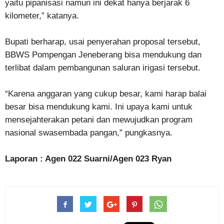
yaitu pipanisasi namun ini dekat hanya berjarak 6
kilometer,” katanya.
Bupati berharap, usai penyerahan proposal tersebut,
BBWS Pompengan Jeneberang bisa mendukung dan
terlibat dalam pembangunan saluran irigasi tersebut.
“Karena anggaran yang cukup besar, kami harap balai
besar bisa mendukung kami. Ini upaya kami untuk
mensejahterakan petani dan mewujudkan program
nasional swasembada pangan,” pungkasnya.
Laporan : Agen 022 Suarni/Agen 023 Ryan