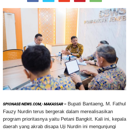
Bupati Bantaeng, M. Fathul
SPIONASE-NEWS.COM,- MAKASSAR –
Fauzy Nurdin terus bergerak dalam merealisasikan
program prioritasnya yaitu Petani Bangkit. Kali ini, kepala
daerah yang akrab disapa Uji Nurdin ini mengunjungi