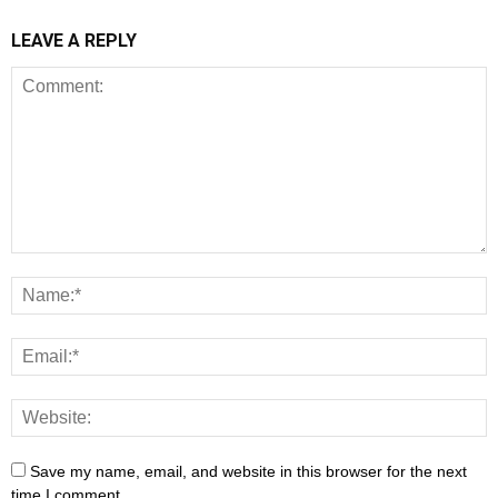
LEAVE A REPLY
Save my name, email, and website in this browser for the next
time I comment.