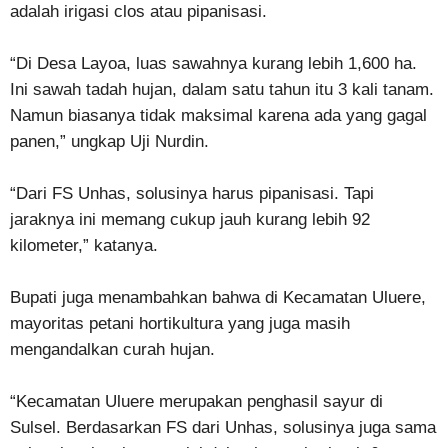
adalah irigasi clos atau pipanisasi.
“Di Desa Layoa, luas sawahnya kurang lebih 1,600 ha.
Ini sawah tadah hujan, dalam satu tahun itu 3 kali tanam.
Namun biasanya tidak maksimal karena ada yang gagal
panen,” ungkap Uji Nurdin.
“Dari FS Unhas, solusinya harus pipanisasi. Tapi
jaraknya ini memang cukup jauh kurang lebih 92
kilometer,” katanya.
Bupati juga menambahkan bahwa di Kecamatan Uluere,
mayoritas petani hortikultura yang juga masih
mengandalkan curah hujan.
“Kecamatan Uluere merupakan penghasil sayur di
Sulsel. Berdasarkan FS dari Unhas, solusinya juga sama