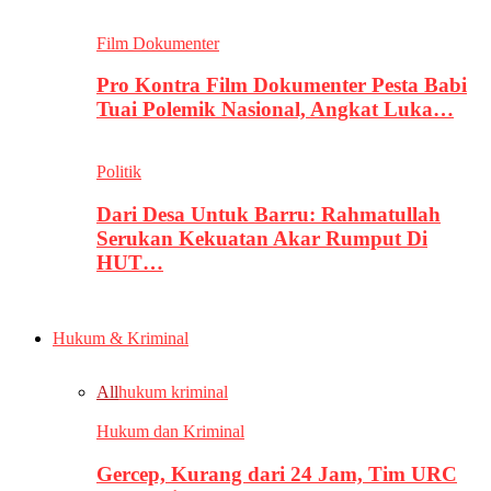
Film Dokumenter
Pro Kontra Film Dokumenter Pesta Babi
Tuai Polemik Nasional, Angkat Luka…
Politik
Dari Desa Untuk Barru: Rahmatullah
Serukan Kekuatan Akar Rumput Di
HUT…
Hukum & Kriminal
All
hukum kriminal
Hukum dan Kriminal
Gercep, Kurang dari 24 Jam, Tim URC