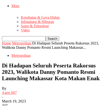
More
Kesehatan & Gaya Hidup
Infotaimen & Hiburan
Sains & Teknologi
Video
Home
Metropolitan
Di Hadapan Seluruh Peserta Rakorsus 2023,
Walikota Danny Pomanto Resmi Launching Makassar...
Metropolitan
Di Hadapan Seluruh Peserta Rakorsus
2023, Walikota Danny Pomanto Resmi
Launching Makassar Kota Makan Enak
By
Agen 007
-
March 19, 2023
337