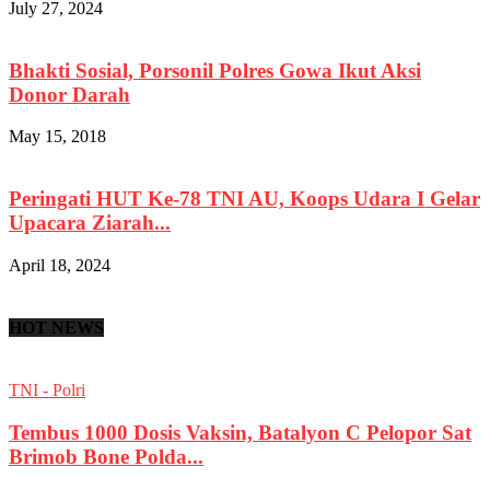
July 27, 2024
Bhakti Sosial, Porsonil Polres Gowa Ikut Aksi
Donor Darah
May 15, 2018
Peringati HUT Ke-78 TNI AU, Koops Udara I Gelar
Upacara Ziarah...
April 18, 2024
HOT NEWS
TNI - Polri
Tembus 1000 Dosis Vaksin, Batalyon C Pelopor Sat
Brimob Bone Polda...