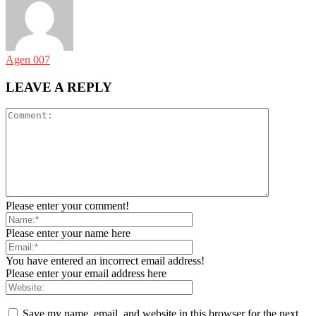
Agen 007
LEAVE A REPLY
Please enter your comment!
Please enter your name here
You have entered an incorrect email address!
Please enter your email address here
Save my name, email, and website in this browser for the next