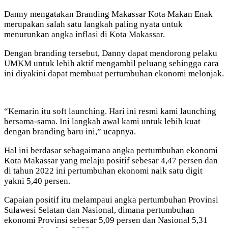
Danny mengatakan Branding Makassar Kota Makan Enak
merupakan salah satu langkah paling nyata untuk
menurunkan angka inflasi di Kota Makassar.
Dengan branding tersebut, Danny dapat mendorong pelaku
UMKM untuk lebih aktif mengambil peluang sehingga cara
ini diyakini dapat membuat pertumbuhan ekonomi melonjak.
“Kemarin itu soft launching. Hari ini resmi kami launching
bersama-sama. Ini langkah awal kami untuk lebih kuat
dengan branding baru ini,” ucapnya.
Hal ini berdasar sebagaimana angka pertumbuhan ekonomi
Kota Makassar yang melaju positif sebesar 4,47 persen dan
di tahun 2022 ini pertumbuhan ekonomi naik satu digit
yakni 5,40 persen.
Capaian positif itu melampaui angka pertumbuhan Provinsi
Sulawesi Selatan dan Nasional, dimana pertumbuhan
ekonomi Provinsi sebesar 5,09 persen dan Nasional 5,31