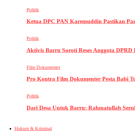
Politik
Ketua DPC PAN Karemuddin Pastikan Par
Politik
Aktivis Barru Soroti Reses Anggota DPRD
Film Dokumenter
Pro Kontra Film Dokumenter Pesta Babi T
Politik
Dari Desa Untuk Barru: Rahmatullah Se
Hukum & Kriminal