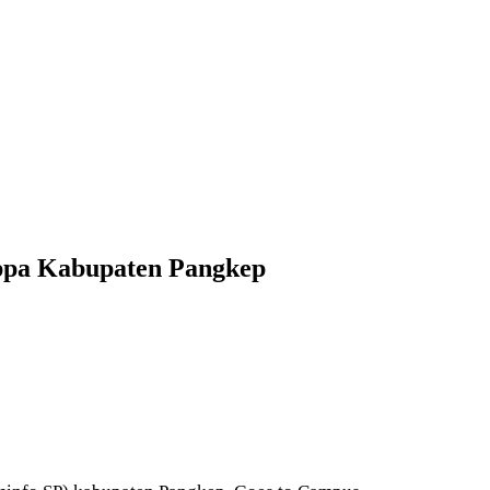
appa Kabupaten Pangkep