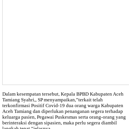
Dalam kesempatan tersebut, Kepala BPBD Kabupaten Aceh
Tamiang Syahri,, SP menyampaikan,”terkait telah
terkonfirmasi Positif Covid-19 dua orang warga Kabupaten
Aceh Tamiang dan diperlukan penanganan segera terhadap
keluarga pasien, Pegawai Puskesmas serta orang-orang yang
berinteraksi dengan sipasien, maka perlu segera diambil
langkah tepat,”jelasnya.