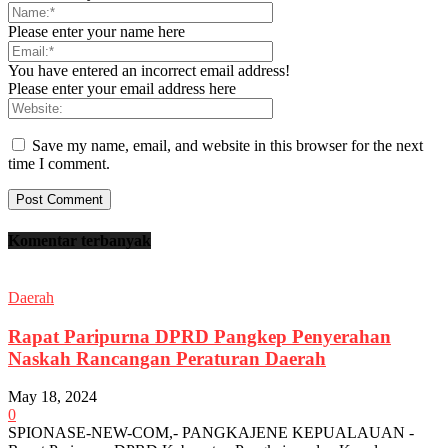
Please enter your name here
You have entered an incorrect email address!
Please enter your email address here
Save my name, email, and website in this browser for the next
time I comment.
Komentar terbanyak
Daerah
Rapat Paripurna DPRD Pangkep Penyerahan
Naskah Rancangan Peraturan Daerah
May 18, 2024
0
SPIONASE-NEW-COM,- PANGKAJENE KEPUALAUAN -