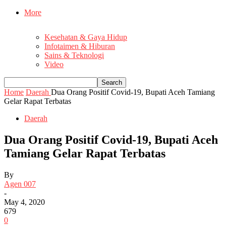
More
Kesehatan & Gaya Hidup
Infotaimen & Hiburan
Sains & Teknologi
Video
Home
Daerah
Dua Orang Positif Covid-19, Bupati Aceh Tamiang
Gelar Rapat Terbatas
Daerah
Dua Orang Positif Covid-19, Bupati Aceh
Tamiang Gelar Rapat Terbatas
By
Agen 007
-
May 4, 2020
679
0