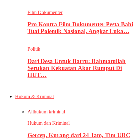
Film Dokumenter
Pro Kontra Film Dokumenter Pesta Babi
Tuai Polemik Nasional, Angkat Luka…
Politik
Dari Desa Untuk Barru: Rahmatullah
Serukan Kekuatan Akar Rumput Di
HUT…
Hukum & Kriminal
All
hukum kriminal
Hukum dan Kriminal
Gercep, Kurang dari 24 Jam, Tim URC