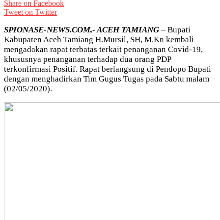
Share on Facebook
Tweet on Twitter
SPIONASE-NEWS.COM,- ACEH TAMIANG
– Bupati
Kabupaten Aceh Tamiang H.Mursil, SH, M.Kn kembali
mengadakan rapat terbatas terkait penanganan Covid-19,
khususnya penanganan terhadap dua orang PDP
terkonfirmasi Positif. Rapat berlangsung di Pendopo Bupati
dengan menghadirkan Tim Gugus Tugas pada Sabtu malam
(02/05/2020).