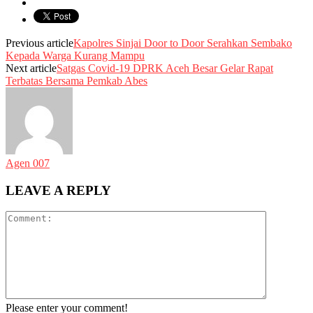
Previous article
Kapolres Sinjai Door to Door Serahkan Sembako
Kepada Warga Kurang Mampu
Next article
Satgas Covid-19 DPRK Aceh Besar Gelar Rapat
Terbatas Bersama Pemkab Abes
Agen 007
LEAVE A REPLY
Please enter your comment!