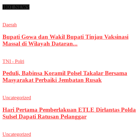
HOT NEWS
Daerah
Bupati Gowa dan Wakil Bupati Tinjau Vaksinasi
Massal di Wilayah Dataran...
TNI - Polri
Peduli, Babinsa Koramil Polsel Takalar Bersama
Masyarakat Perbaiki Jembatan Rusak
Uncategorized
Hari Pertama Pemberlakuan ETLE Dirlantas Polda
Sulsel Dapati Ratusan Pelanggar
Uncategorized