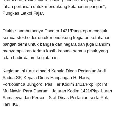
lahan pertanian untuk mendukung ketahanan pangan”,
Pungkas Letkol Fajar.
Diakhir sambutannya Dandim 1421/Pangkep mengajak
semua stekholder untuk mendukung kegiatan ketahanan
pangan demi untuk bangsa dan negara dan juga Dandim
menyampaikan terima kasih kepada semua pihak yang
telah hadir dalam kegiatan ini.
Kegiatan ini turut dihadiri Kepala Dinas Pertanian Andi
Sadda.SP, Kepala Dinas Hanpangan H. Haris,
Forkopimca Bungoro, Pasi Ter Kodim 1421/Pkp Kpt Inf
Mu Nawir, Para Danramil Jajaran Kodim 1421/Pkp, Lurah
Samalewa dan Personil Staf Dinas Pertanian serta Pok
Tani IKB.