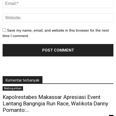
Save my name, email, and website in this browser for the next
time I comment.
Komentar terbanyak
Metropolitan
Kapolrestabes Makassar Apresiasi Event
Lantang Bangngia Run Race, Walikota Danny
Pomanto:...