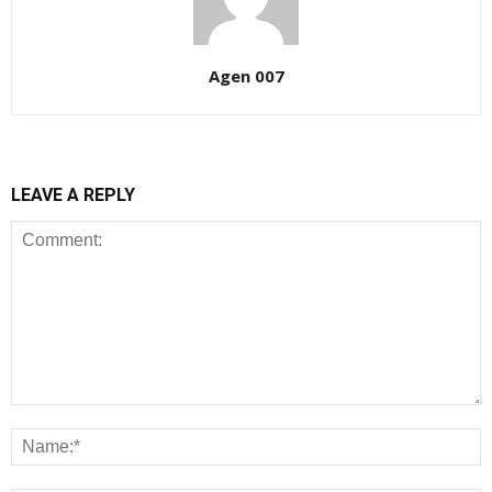
Agen 007
LEAVE A REPLY