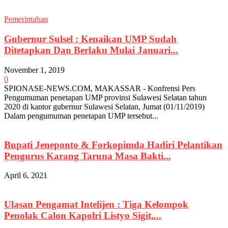
Pemerintahan
Gubernur Sulsel : Kenaikan UMP Sudah
Ditetapkan Dan Berlaku Mulai Januari...
November 1, 2019
0
SPIONASE-NEWS.COM, MAKASSAR - Konfrensi Pers
Pengumuman penetapan UMP provinsi Sulawesi Selatan tahun
2020 di kantor gubernur Sulawesi Selatan, Jumat (01/11/2019)
Dalam pengumuman penetapan UMP tersebut...
Bupati Jeneponto & Forkopimda Hadiri Pelantikan
Pengurus Karang Taruna Masa Bakti...
April 6, 2021
Ulasan Pengamat Intelijen : Tiga Kelompok
Penolak Calon Kapolri Listyo Sigit,...