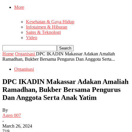
More
Kesehatan & Gaya Hidup
Infotaimen & Hiburan
Sains & Teknologi
Video
Home
Organisasi
DPC IKADIN Makassar Adakan Amaliah
Ramadhan, Bukber Bersama Pengurus Dan Anggota Serta...
Organisasi
DPC IKADIN Makassar Adakan Amaliah
Ramadhan, Bukber Bersama Pengurus
Dan Anggota Serta Anak Yatim
By
Agen 007
-
March 26, 2024
719