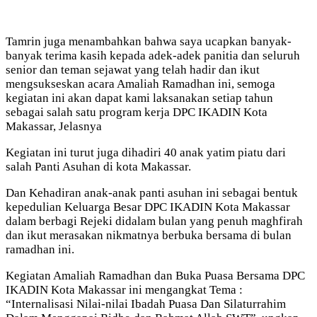
Tamrin juga menambahkan bahwa saya ucapkan banyak-
banyak terima kasih kepada adek-adek panitia dan seluruh
senior dan teman sejawat yang telah hadir dan ikut
mengsukseskan acara Amaliah Ramadhan ini, semoga
kegiatan ini akan dapat kami laksanakan setiap tahun
sebagai salah satu program kerja DPC IKADIN Kota
Makassar, Jelasnya
Kegiatan ini turut juga dihadiri 40 anak yatim piatu dari
salah Panti Asuhan di kota Makassar.
Dan Kehadiran anak-anak panti asuhan ini sebagai bentuk
kepedulian Keluarga Besar DPC IKADIN Kota Makassar
dalam berbagi Rejeki didalam bulan yang penuh maghfirah
dan ikut merasakan nikmatnya berbuka bersama di bulan
ramadhan ini.
Kegiatan Amaliah Ramadhan dan Buka Puasa Bersama DPC
IKADIN Kota Makassar ini mengangkat Tema :
“Internalisasi Nilai-nilai Ibadah Puasa Dan Silaturrahim