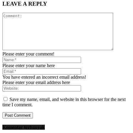
LEAVE A REPLY
Please enter your comment!
Please enter your name here
You have entered an incorrect email address!
Please enter your email address here
Save my name, email, and website in this browser for the next
time I comment.
Komentar terbanyak