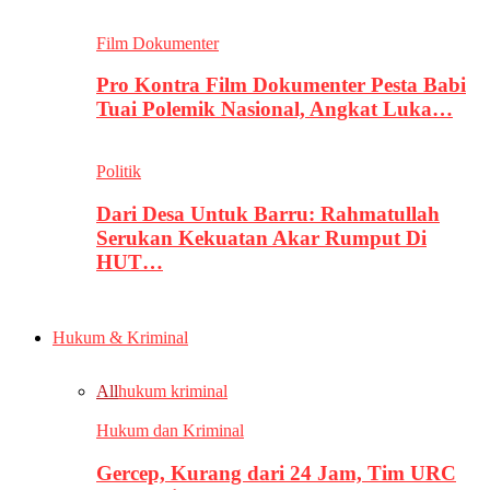
Film Dokumenter
Pro Kontra Film Dokumenter Pesta Babi
Tuai Polemik Nasional, Angkat Luka…
Politik
Dari Desa Untuk Barru: Rahmatullah
Serukan Kekuatan Akar Rumput Di
HUT…
Hukum & Kriminal
All
hukum kriminal
Hukum dan Kriminal
Gercep, Kurang dari 24 Jam, Tim URC