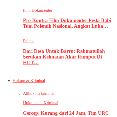
Film Dokumenter
Pro Kontra Film Dokumenter Pesta Babi
Tuai Polemik Nasional, Angkat Luka…
Politik
Dari Desa Untuk Barru: Rahmatullah
Serukan Kekuatan Akar Rumput Di
HUT…
Hukum & Kriminal
All
hukum kriminal
Hukum dan Kriminal
Gercep, Kurang dari 24 Jam, Tim URC