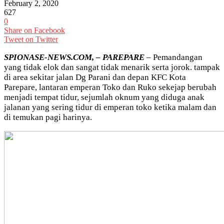
February 2, 2020
627
0
Share on Facebook
Tweet on Twitter
SPIONASE-NEWS.COM, – PAREPARE
– Pemandangan
yang tidak elok dan sangat tidak menarik serta jorok. tampak
di area sekitar jalan Dg Parani dan depan KFC Kota
Parepare, lantaran emperan Toko dan Ruko sekejap berubah
menjadi tempat tidur, sejumlah oknum yang diduga anak
jalanan yang sering tidur di emperan toko ketika malam dan
di temukan pagi harinya.