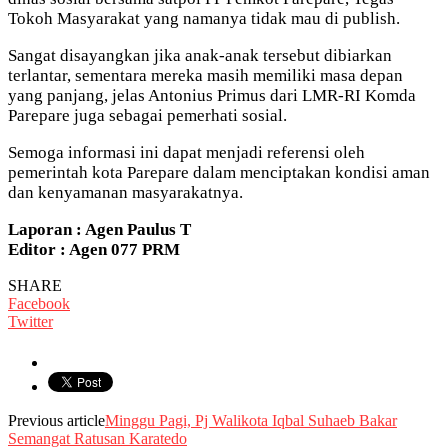
Tokoh Masyarakat yang namanya tidak mau di publish.
Sangat disayangkan jika anak-anak tersebut dibiarkan
terlantar, sementara mereka masih memiliki masa depan
yang panjang, jelas Antonius Primus dari LMR-RI Komda
Parepare juga sebagai pemerhati sosial.
Semoga informasi ini dapat menjadi referensi oleh
pemerintah kota Parepare dalam menciptakan kondisi aman
dan kenyamanan masyarakatnya.
Laporan : Agen Paulus T
Editor : Agen 077 PRM
SHARE
Facebook
Twitter
Previous article
Minggu Pagi, Pj Walikota Iqbal Suhaeb Bakar
Semangat Ratusan Karatedo