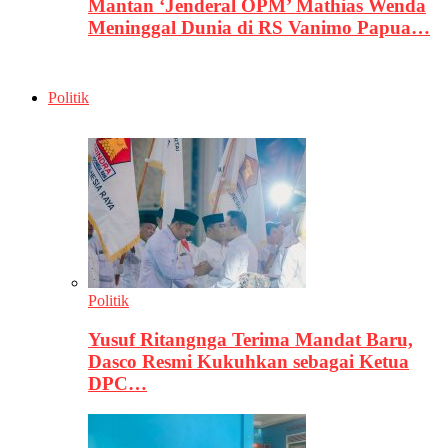
Mantan ‘Jenderal OPM’ Mathias Wenda
Meninggal Dunia di RS Vanimo Papua…
Politik
Politik
Yusuf Ritangnga Terima Mandat Baru,
Dasco Resmi Kukuhkan sebagai Ketua
DPC…