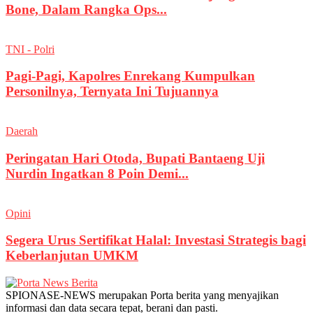
Bone, Dalam Rangka Ops...
TNI - Polri
Pagi-Pagi, Kapolres Enrekang Kumpulkan
Personilnya, Ternyata Ini Tujuannya
Daerah
Peringatan Hari Otoda, Bupati Bantaeng Uji
Nurdin Ingatkan 8 Poin Demi...
Opini
Segera Urus Sertifikat Halal: Investasi Strategis bagi
Keberlanjutan UMKM
SPIONASE-NEWS merupakan Porta berita yang menyajikan
informasi dan data secara tepat, berani dan pasti.