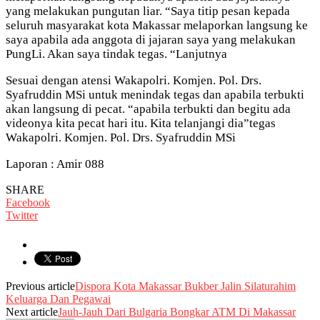
yang melakukan pungutan liar. “Saya titip pesan kepada
seluruh masyarakat kota Makassar melaporkan langsung ke
saya apabila ada anggota di jajaran saya yang melakukan
PungLi. Akan saya tindak tegas. “Lanjutnya
Sesuai dengan atensi Wakapolri. Komjen. Pol. Drs.
Syafruddin MSi untuk menindak tegas dan apabila terbukti
akan langsung di pecat. “apabila terbukti dan begitu ada
videonya kita pecat hari itu. Kita telanjangi dia”tegas
Wakapolri. Komjen. Pol. Drs. Syafruddin MSi
Laporan : Amir 088
SHARE
Facebook
Twitter
Previous article
Dispora Kota Makassar Bukber Jalin Silaturahim
Keluarga Dan Pegawai
Next article
Jauh-Jauh Dari Bulgaria Bongkar ATM Di Makassar