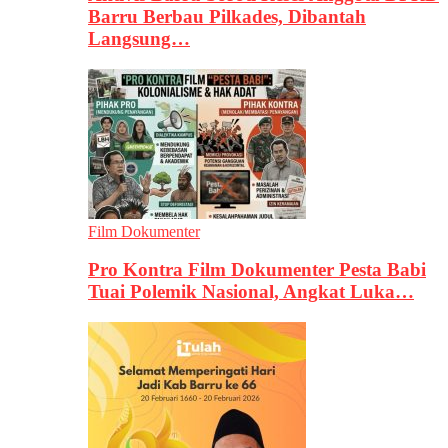
Barru Berbau Pilkades, Dibantah
Langsung…
Film Dokumenter
Pro Kontra Film Dokumenter Pesta Babi
Tuai Polemik Nasional, Angkat Luka…