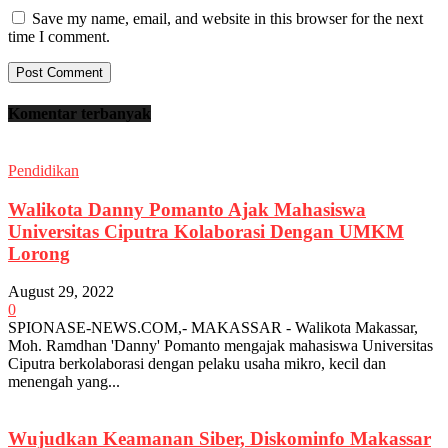
Save my name, email, and website in this browser for the next
time I comment.
Komentar terbanyak
Pendidikan
Walikota Danny Pomanto Ajak Mahasiswa
Universitas Ciputra Kolaborasi Dengan UMKM
Lorong
August 29, 2022
0
SPIONASE-NEWS.COM,- MAKASSAR - Walikota Makassar,
Moh. Ramdhan 'Danny' Pomanto mengajak mahasiswa Universitas
Ciputra berkolaborasi dengan pelaku usaha mikro, kecil dan
menengah yang...
Wujudkan Keamanan Siber, Diskominfo Makassar