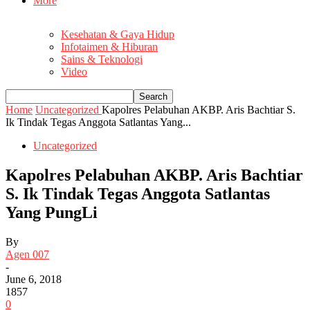
More
Kesehatan & Gaya Hidup
Infotaimen & Hiburan
Sains & Teknologi
Video
Home
Uncategorized
Kapolres Pelabuhan AKBP. Aris Bachtiar S.
Ik Tindak Tegas Anggota Satlantas Yang...
Uncategorized
Kapolres Pelabuhan AKBP. Aris Bachtiar
S. Ik Tindak Tegas Anggota Satlantas
Yang PungLi
By
Agen 007
-
June 6, 2018
1857
0