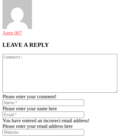
Agen 007
LEAVE A REPLY
Please enter your comment!
Please enter your name here
You have entered an incorrect email address!
Please enter your email address here