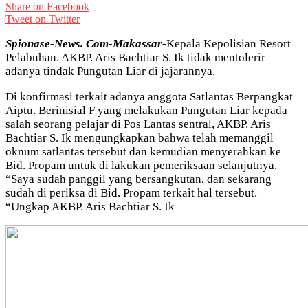
Share on Facebook
Tweet on Twitter
Spionase-News. Com-Makassar-
Kepala Kepolisian Resort
Pelabuhan. AKBP. Aris Bachtiar S. Ik tidak mentolerir
adanya tindak Pungutan Liar di jajarannya.
Di konfirmasi terkait adanya anggota Satlantas Berpangkat
Aiptu. Berinisial F yang melakukan Pungutan Liar kepada
salah seorang pelajar di Pos Lantas sentral, AKBP. Aris
Bachtiar S. Ik mengungkapkan bahwa telah memanggil
oknum satlantas tersebut dan kemudian menyerahkan ke
Bid. Propam untuk di lakukan pemeriksaan selanjutnya.
“Saya sudah panggil yang bersangkutan, dan sekarang
sudah di periksa di Bid. Propam terkait hal tersebut.
“Ungkap AKBP. Aris Bachtiar S. Ik