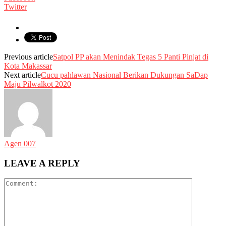
Twitter
Previous article
Satpol PP akan Menindak Tegas 5 Panti Pinjat di
Kota Makassar
Next article
Cucu pahlawan Nasional Berikan Dukungan SaDap
Maju Pilwalkot 2020
Agen 007
LEAVE A REPLY