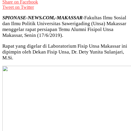
Share on Facebook
Tweet on Twitter
SPIONASE-NEWS.COM,-MAKASSAR
-Fakultas Ilmu Sosial
dan Ilmu Politik Universitas Sawerigading (Unsa) Makassar
menggelar rapat persiapan Temu Alumni Fisipol Unsa
Makassar, Senin (17/6/2019).
Rapat yang digelar di Laboratorium Fisip Unsa Makassar ini
dipimpin oleh Dekan Fisip Unsa, Dr. Dety Yunita Sulanjari,
M.Si.