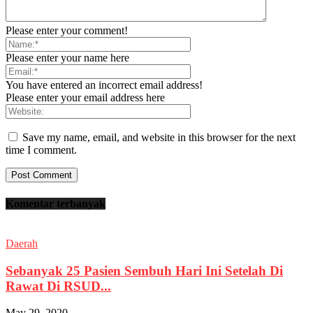
Please enter your comment!
Please enter your name here
You have entered an incorrect email address!
Please enter your email address here
Save my name, email, and website in this browser for the next
time I comment.
Komentar terbanyak
Daerah
Sebanyak 25 Pasien Sembuh Hari Ini Setelah Di
Rawat Di RSUD...
May 29, 2020