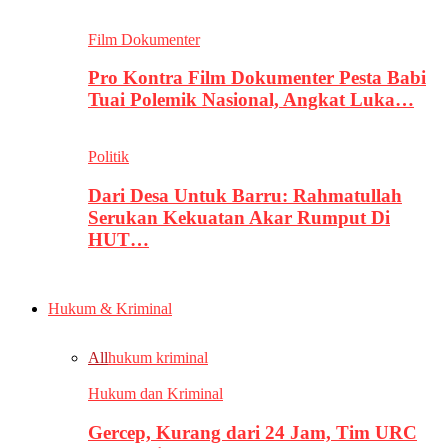
Film Dokumenter
Pro Kontra Film Dokumenter Pesta Babi
Tuai Polemik Nasional, Angkat Luka…
Politik
Dari Desa Untuk Barru: Rahmatullah
Serukan Kekuatan Akar Rumput Di
HUT…
Hukum & Kriminal
All
hukum kriminal
Hukum dan Kriminal
Gercep, Kurang dari 24 Jam, Tim URC